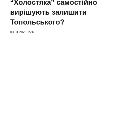
“Холостяка” самостійно
вирішують залишити
Топольського?
03.01.2023 15:46