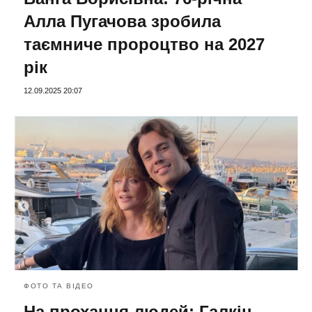
Алла Пугачова зробила
таємниче пророцтво на 2027
рік
12.09.2025 20:07
ФОТО ТА ВІДЕО
На прохання людей: Галкін