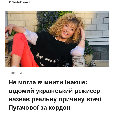
14.02.2024 19:24
НОВИНИ
Не могла вчинити інакше:
відомий український режисер
назвав реальну причину втечі
Пугачової за кордон