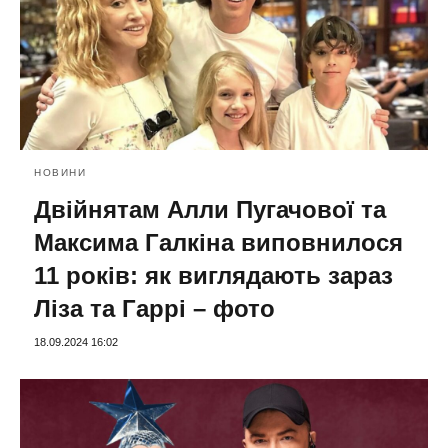
НОВИНИ
Двійнятам Алли Пугачової та
Максима Галкіна виповнилося
11 років: як виглядають зараз
Ліза та Гаррі – фото
18.09.2024 16:02