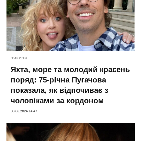
НОВИНИ
Яхта, море та молодий красень
поряд: 75-річна Пугачова
показала, як відпочиває з
чоловіками за кордоном
03.06.2024 14:47