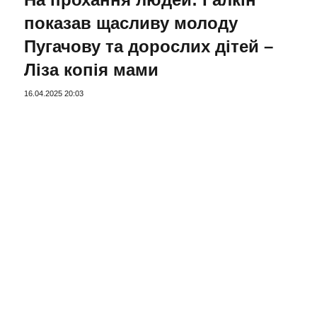
показав щасливу молоду
Пугачову та дорослих дітей –
Ліза копія мами
16.04.2025 20:03