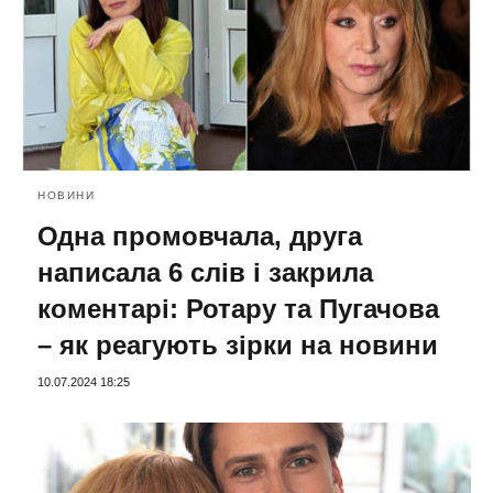
НОВИНИ
Одна промовчала, друга
написала 6 слів і закрила
коментарі: Ротару та Пугачова
– як реагують зірки на новини
10.07.2024 18:25