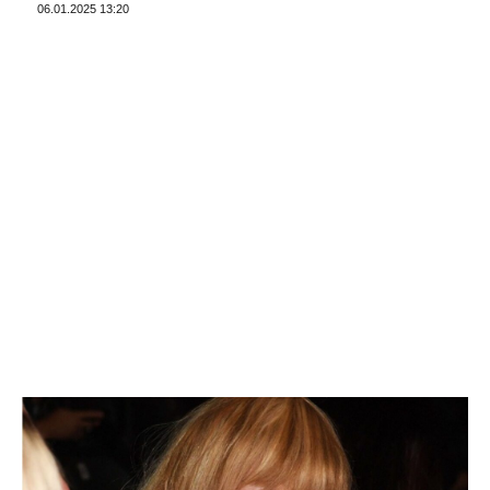
06.01.2025 13:20