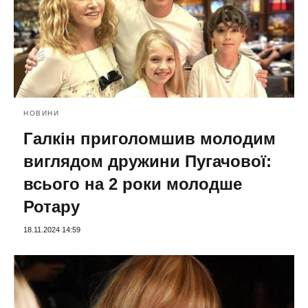
НОВИНИ
Галкін приголомшив молодим
виглядом дружини Пугачової:
всього на 2 роки молодше
Ротару
18.11.2024 14:59