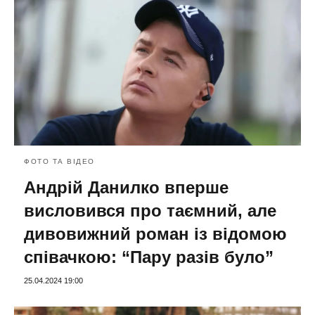
ФОТО ТА ВІДЕО
Андрій Данилко вперше
висловився про таємний, але
дивовижний роман із відомою
співачкою: “Пару разів було”
25.04.2024 19:00