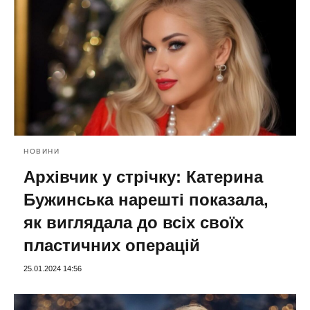
НОВИНИ
Архівчик у стрічку: Катерина
Бужинська нарешті показала,
як виглядала до всіх своїх
пластичних операцій
25.01.2024 14:56