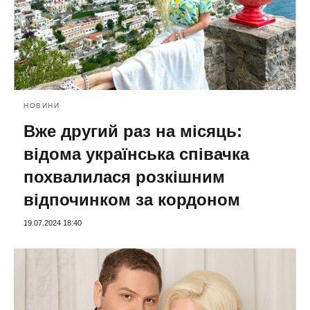
НОВИНИ
Вже другий раз на місяць:
відома українська співачка
похвалилася розкішним
відпочинком за кордоном
19.07.2024 18:40