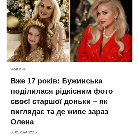
НОВИНИ
Вже 17 років: Бужинська
поділилася рідкісним фото
своєї старшої доньки – як
виглядає та де живе зараз
Олена
08.01.2024 12:15