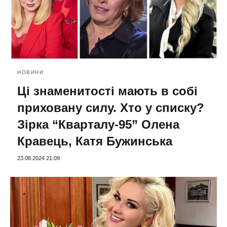
НОВИНИ
Ці знаменитості мають в собі
приховану силу. Хто у списку?
Зірка “Кварталу-95” Олена
Кравець, Катя Бужинська
23.08.2024 21:09