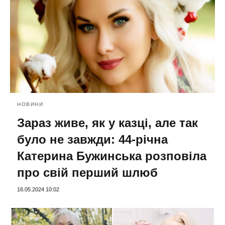
НОВИНИ
Зараз живе, як у казці, але так
було не завжди: 44-річна
Катерина Бужинська розповіла
про свій перший шлюб
16.05.2024 10:02