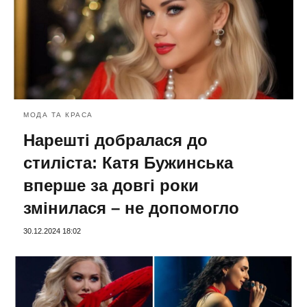
МОДА ТА КРАСА
Нарешті добралася до
стиліста: Катя Бужинська
вперше за довгі роки
змінилася – не допомогло
30.12.2024 18:02