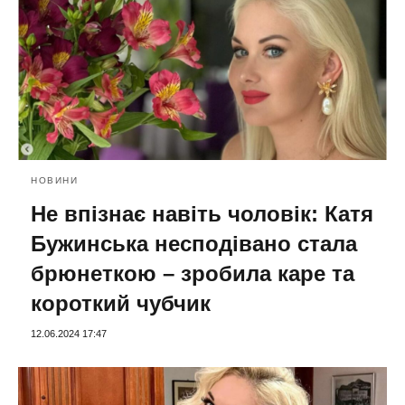
НОВИНИ
Не впізнає навіть чоловік: Катя
Бужинська несподівано стала
брюнеткою – зробила каре та
короткий чубчик
12.06.2024 17:47