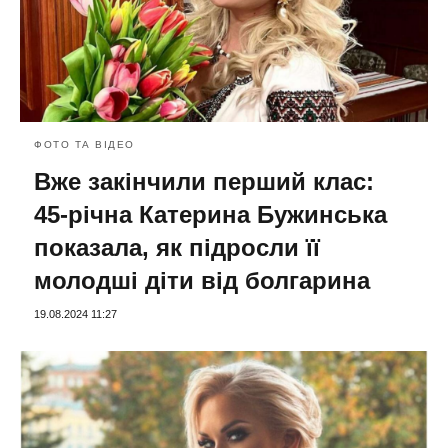
ФОТО ТА ВІДЕО
Вже закінчили перший клас:
45-річна Катерина Бужинська
показала, як підросли її
молодші діти від болгарина
19.08.2024 11:27