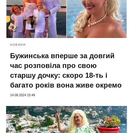
НОВИНИ
Бужинська вперше за довгий
час розповіла про свою
старшу дочку: скоро 18-ть і
багато років вона живе окремо
14.08.2024 15:49