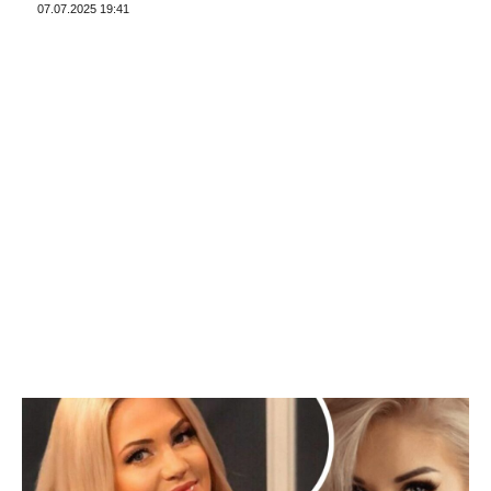
07.07.2025 19:41