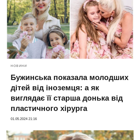
НОВИНИ
Бужинська показала молодших
дітей від іноземця: а як
виглядає її старша донька від
пластичного хірурга
01.05.2024 21:16