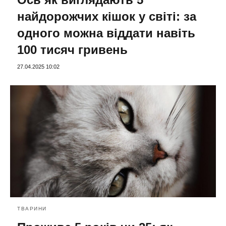
найдорожчих кішок у світі: за
одного можна віддати навіть
100 тисяч гривень
27.04.2025 10:02
ТВАРИНИ