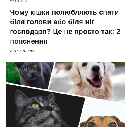
ТВАРИНИ
Чому кішки полюбляють спати
біля голови або біля ніг
господаря? Це не просто так: 2
пояснення
28.07.2025 20:54