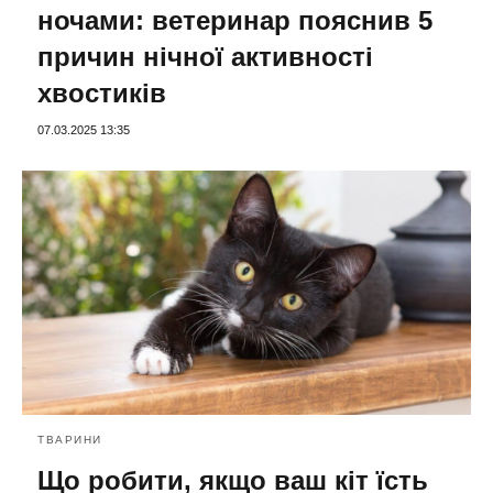
ночами: ветеринар пояснив 5
причин нічної активності
хвостиків
07.03.2025 13:35
ТВАРИНИ
Що робити, якщо ваш кіт їсть