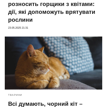
розносить горщики з квітами:
дії, які допоможуть врятувати
рослини
23.05.2025 21:31
ТВАРИНИ
Всі думають, чорний кіт –