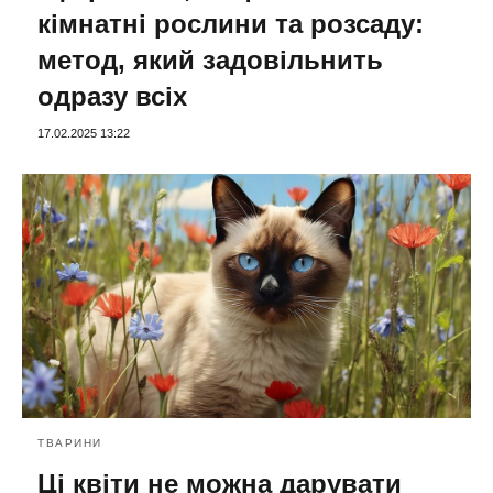
кімнатні рослини та розсаду:
метод, який задовільнить
одразу всіх
17.02.2025 13:22
ТВАРИНИ
Ці квіти не можна дарувати