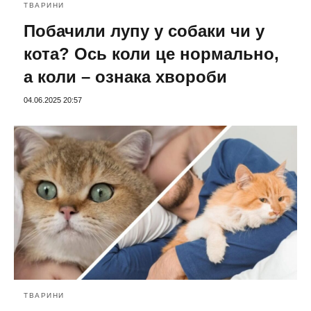
ТВАРИНИ
Побачили лупу у собаки чи у
кота? Ось коли це нормально,
а коли – ознака хвороби
04.06.2025 20:57
ТВАРИНИ