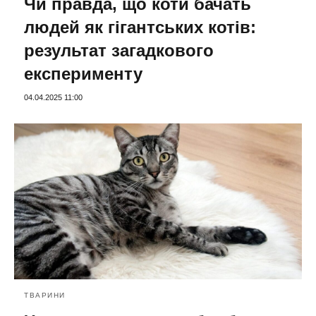
Чи правда, що коти бачать
людей як гігантських котів:
результат загадкового
експерименту
04.04.2025 11:00
ТВАРИНИ