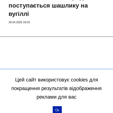
поступається шашлику на
вугіллі
28.04.2026 18:03
Цей сайт використовує cookies для
покращення результатів відображення
реклами для вас
Ок