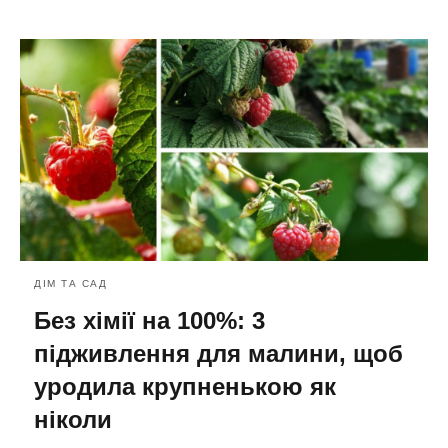
ДІМ ТА САД
Без хімії на 100%: 3
підживлення для малини, щоб
уродила крупненькою як
ніколи