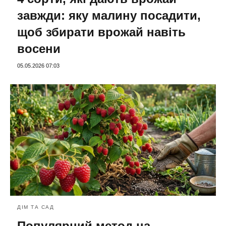
завжди: яку малину посадити,
щоб збирати врожай навіть
восени
05.05.2026 07:03
ДІМ ТА САД
Популярний метод на