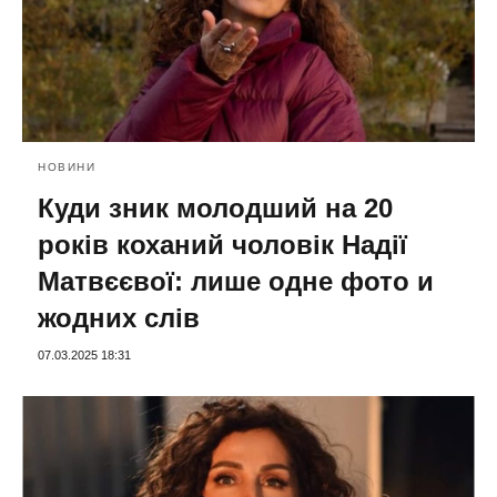
НОВИНИ
Куди зник молодший на 20
років коханий чоловік Надії
Матвєєвої: лише одне фото и
жодних слів
07.03.2025 18:31