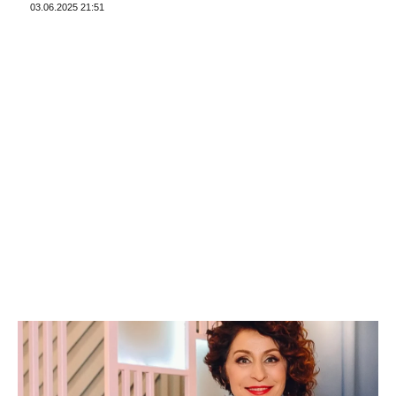
03.06.2025 21:51