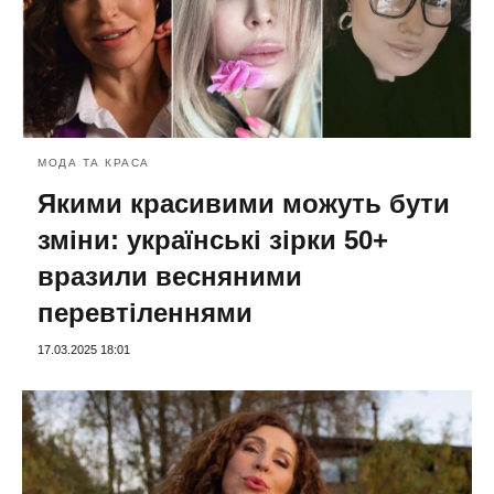
МОДА ТА КРАСА
Якими красивими можуть бути
зміни: українські зірки 50+
вразили весняними
перевтіленнями
17.03.2025 18:01