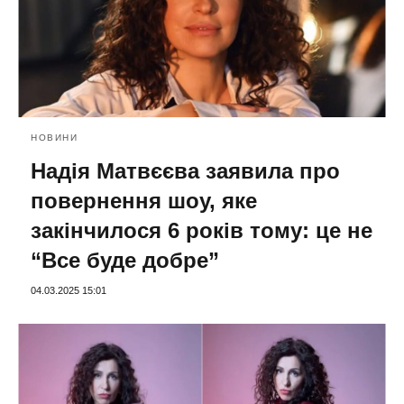
НОВИНИ
Надія Матвєєва заявила про
повернення шоу, яке
закінчилося 6 років тому: це не
“Все буде добре”
04.03.2025 15:01