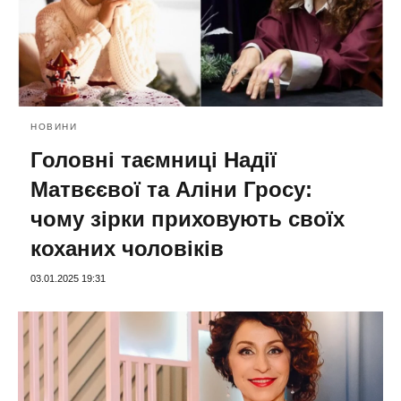
НОВИНИ
Головні таємниці Надії
Матвєєвої та Аліни Гросу:
чому зірки приховують своїх
коханих чоловіків
03.01.2025 19:31