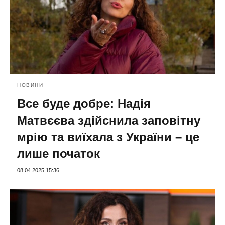
НОВИНИ
Все буде добре: Надія
Матвєєва здійснила заповітну
мрію та виїхала з України – це
лише початок
08.04.2025 15:36