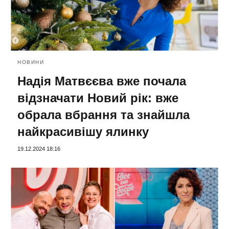
НОВИНИ
Надія Матвєєва вже почала
відзначати Новий рік: вже
обрала вбрання та знайшла
найкрасивішу ялинку
19.12.2024 18:16