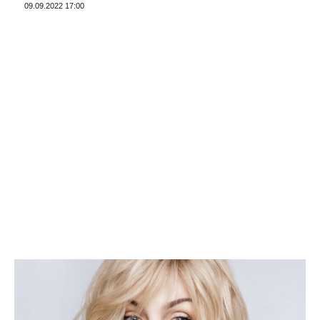
09.09.2022 17:00