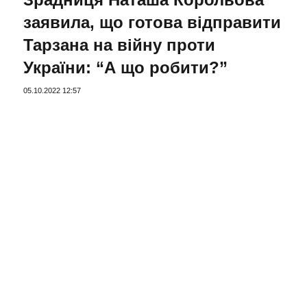
заявила, що готова відправити
Тарзана на війну проти
України: “А що робити?”
05.10.2022 12:57