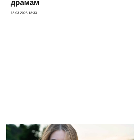
драмам
13.03.2023 18:33