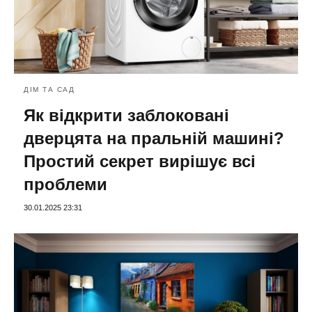
ДІМ ТА САД
Як відкрити заблоковані
дверцята на пральній машині?
Простий секрет вирішує всі
проблеми
30.01.2025 23:31