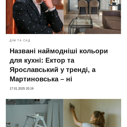
ДІМ ТА САД
Названі наймодніші кольори
для кухні: Ектор та
Ярославський у тренді, а
Мартиновська – ні
17.01.2025 20:19