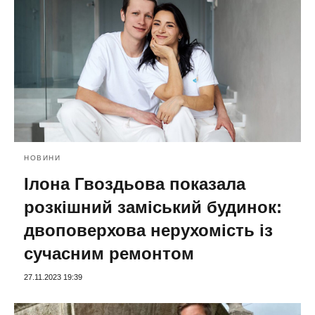
НОВИНИ
Ілона Гвоздьова показала
розкішний заміський будинок:
двоповерхова нерухомість із
сучасним ремонтом
27.11.2023 19:39