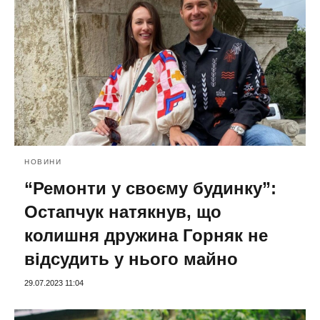
НОВИНИ
“Ремонти у своєму будинку”:
Остапчук натякнув, що
колишня дружина Горняк не
відсудить у нього майно
29.07.2023 11:04