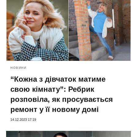
НОВИНИ
“Кожна з дівчаток матиме
свою кімнату”: Ребрик
розповіла, як просувається
ремонт у її новому домі
14.12.2023 17:19