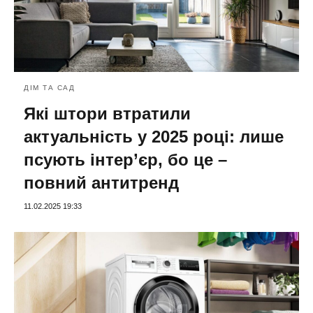
ДІМ ТА САД
Які штори втратили
актуальність у 2025 році: лише
псують інтер’єр, бо це –
повний антитренд
11.02.2025 19:33