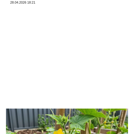
28.04.2026 18:21