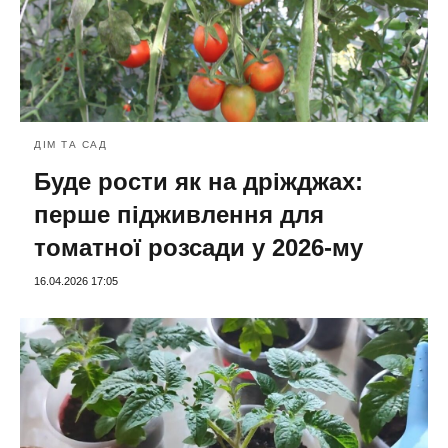
ДІМ ТА САД
Буде рости як на дріжджах:
перше підживлення для
томатної розсади у 2026-му
16.04.2026 17:05