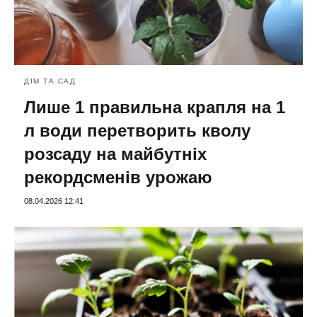
ДІМ ТА САД
Лише 1 правильна крапля на 1
л води перетворить кволу
розсаду на майбутніх
рекордсменів урожаю
08.04.2026 12:41