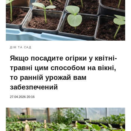
ДІМ ТА САД
Якщо посадите огірки у квітні-
травні цим способом на вікні,
то ранній урожай вам
забезпечений
27.04.2026 20:16