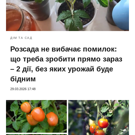
ДІМ ТА САД
Розсада не вибачає помилок:
що треба зробити прямо зараз
– 2 дії, без яких урожай буде
бідним
29.03.2026 17:48