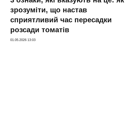
зрозуміти, що настав
сприятливий час пересадки
розсади томатів
01.05.2026 13:03