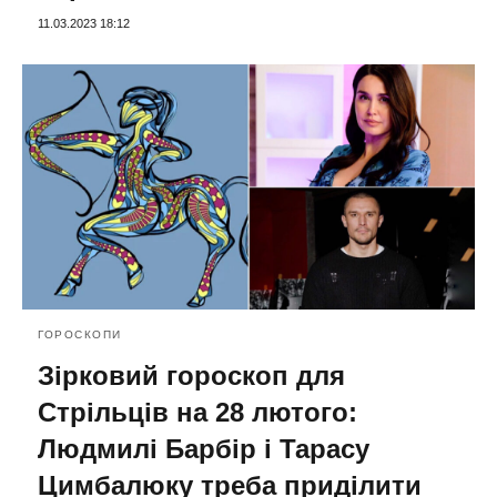
11.03.2023 18:12
ГОРОСКОПИ
Зірковий гороскоп для
Стрільців на 28 лютого:
Людмилі Барбір і Тарасу
Цимбалюку треба приділити