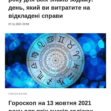
день, який ви витратите на
відкладені справи
07.11.2021 23:59
ГОРОСКОПИ
Гороскоп на 13 жовтня 2021