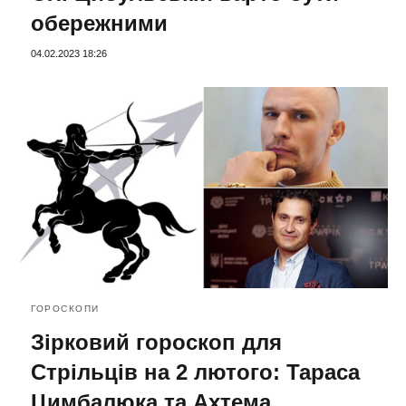
обережними
04.02.2023 18:26
ГОРОСКОПИ
Зірковий гороскоп для
Стрільців на 2 лютого: Тараса
Цимбалюка та Ахтема