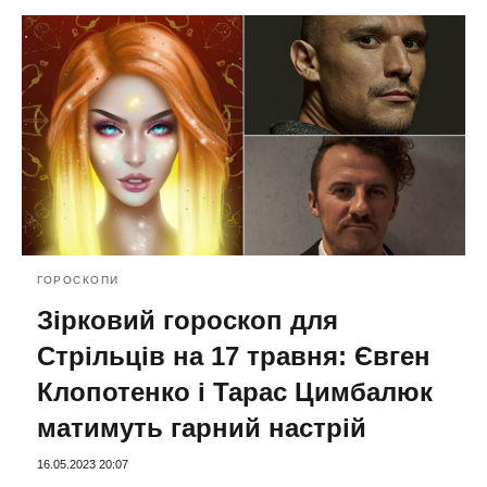
ГОРОСКОПИ
Зірковий гороскоп для
Стрільців на 17 травня: Євген
Клопотенко і Тарас Цимбалюк
матимуть гарний настрій
16.05.2023 20:07