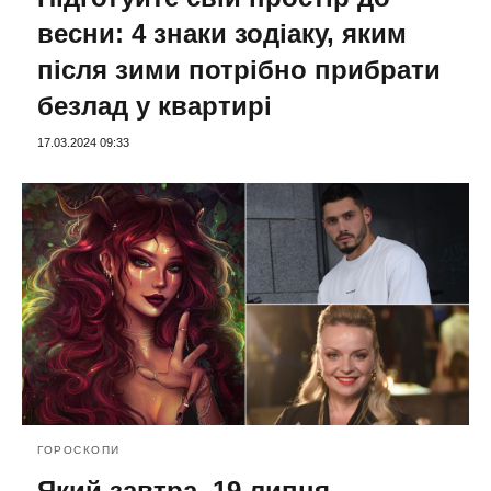
весни: 4 знаки зодіаку, яким
після зими потрібно прибрати
безлад у квартирі
17.03.2024 09:33
ГОРОСКОПИ
Який завтра, 19 липня,