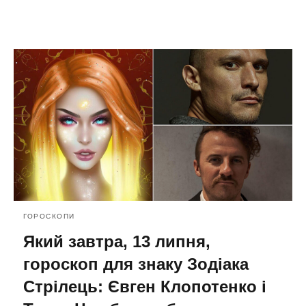
ГОРОСКОПИ
Який завтра, 13 липня,
гороскоп для знаку Зодіака
Стрілець: Євген Клопотенко і