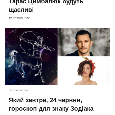
Тарас Цимбалюк будуть
щасливі
12.07.2023 13:55
ГОРОСКОПИ
Який завтра, 24 червня,
гороскоп для знаку Зодіака