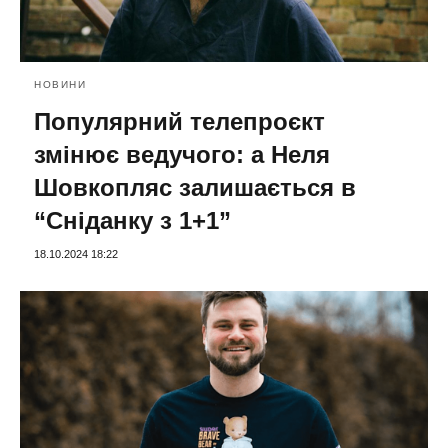
НОВИНИ
Популярний телепроєкт
змінює ведучого: а Неля
Шовкопляс залишається в
“Сніданку з 1+1”
18.10.2024 18:22