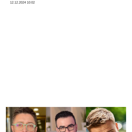
12.12.2024 10:02