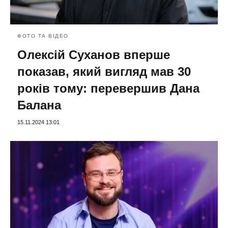
ФОТО ТА ВІДЕО
Олексій Суханов вперше
показав, який вигляд мав 30
років тому: перевершив Дана
Балана
15.11.2024 13:01