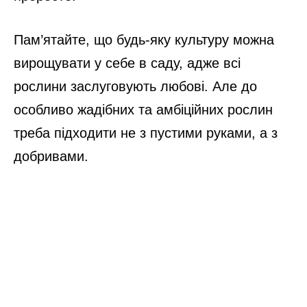
Пам’ятайте, що будь-яку культуру можна
вирощувати у себе в саду, адже всі
рослини заслуговують любові. Але до
особливо жадібних та амбіційних рослин
треба підходити не з пустими руками, а з
добривами.