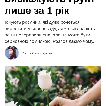
лише за 1 рік
Існують рослини, які дуже хочеться
виростити у себе в саду, адже виглядають
вони неперевершено, але це може бути
серйозною помилкою. Розповідаємо чому.
Софія Самосадкіна