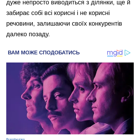
дуже непросто виводиться з ділянки, ще й
забирає собі всі корисні і не корисні
речовини, залишаючи своїх конкурентів
далеко позаду.