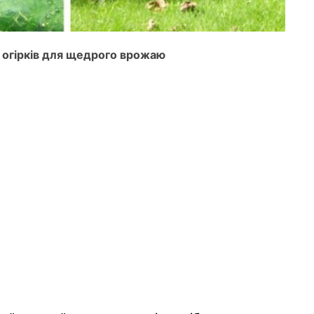
 огірків для щедрого врожаю