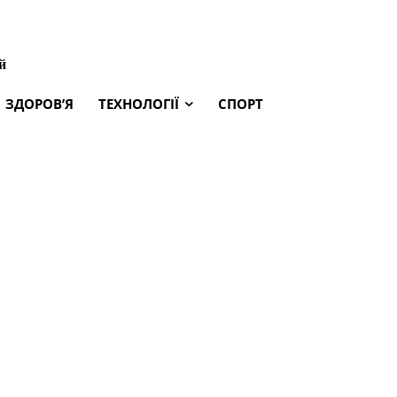
й
ЗДОРОВ’Я
ТЕХНОЛОГІЇ
СПОРТ