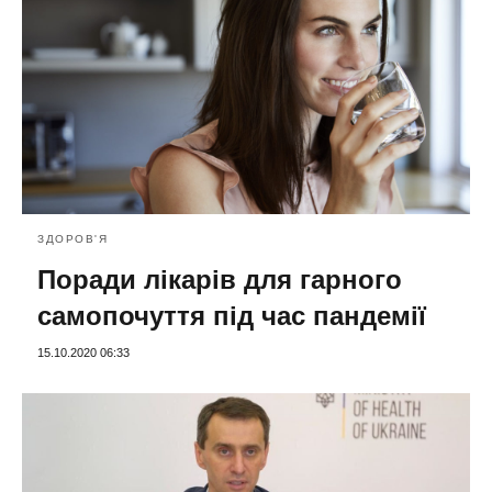
ЗДОРОВ'Я
Поради лікарів для гарного
самопочуття під час пандемії
15.10.2020 06:33