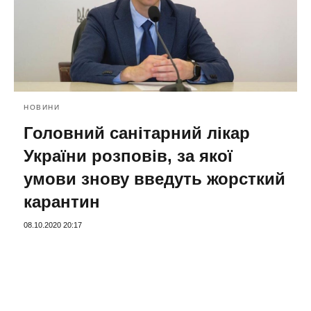
НОВИНИ
Головний санітарний лікар
України розповів, за якої
умови знову введуть жорсткий
карантин
08.10.2020 20:17