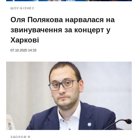
ШОУ-БІЗНЕС
Оля Полякова нарвалася на
звинувачення за концерт у
Харкові
07.10.2020 14:33
ЗДОРОВ'Я