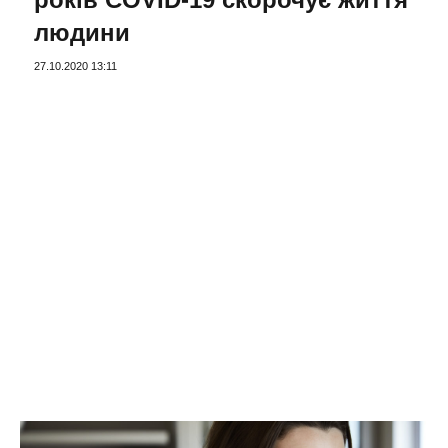
людини
27.10.2020 13:11