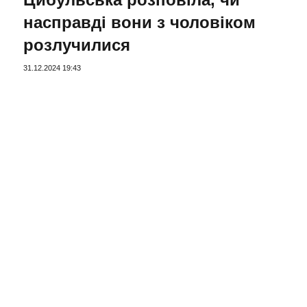
насправді вони з чоловіком
розлучилися
31.12.2024 19:43