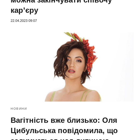
кар’єру
22.04.2023 09:07
НОВИНИ
Вагітність вже близько: Оля
Цибульська повідомила, що