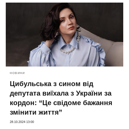
НОВИНИ
Цибульська з сином від
депутата виїхала з України за
кордон: “Це свідоме бажання
змінити життя”
28.10.2024 13:00