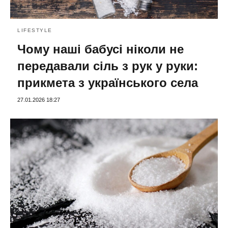
LIFESTYLE
Чому наші бабусі ніколи не
передавали сіль з рук у руки:
прикмета з українського села
27.01.2026 18:27