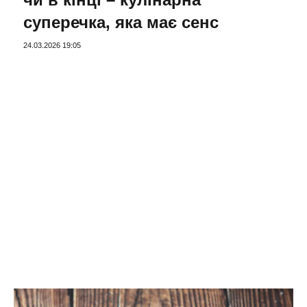
суперечка, яка має сенс
24.03.2026 19:05