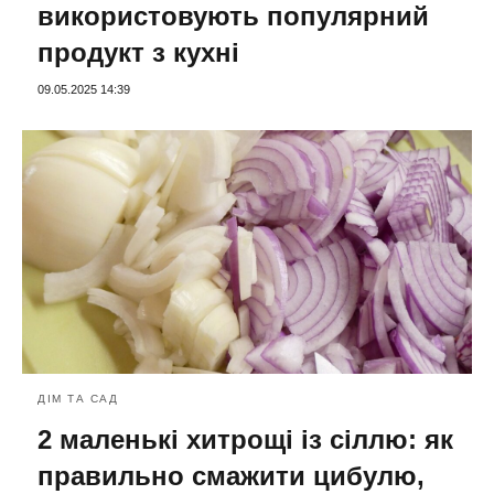
використовують популярний
продукт з кухні
09.05.2025 14:39
ДІМ ТА САД
2 маленькі хитрощі із сіллю: як
правильно смажити цибулю,