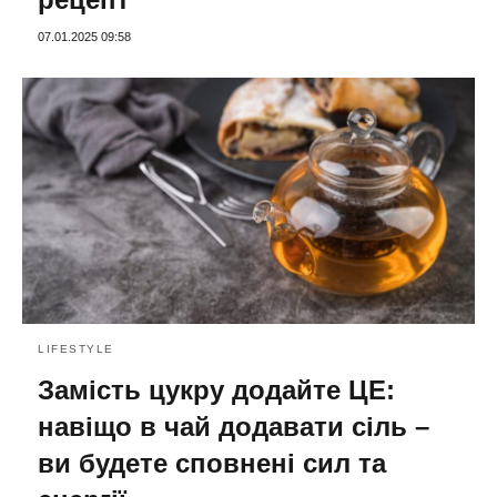
07.01.2025 09:58
LIFESTYLE
Замість цукру додайте ЦЕ:
навіщо в чай додавати сіль –
ви будете сповнені сил та