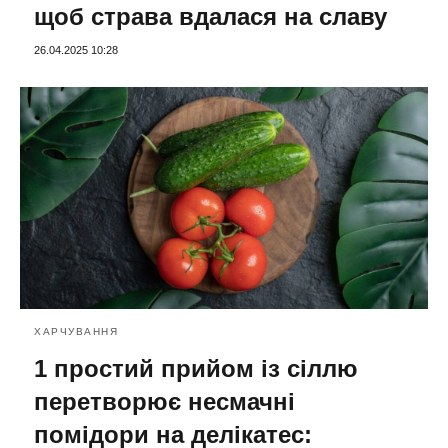
щоб страва вдалася на славу
26.04.2025 10:28
ХАРЧУВАННЯ
1 простий прийом із сіллю
перетворює несмачні
помідори на делікатес: