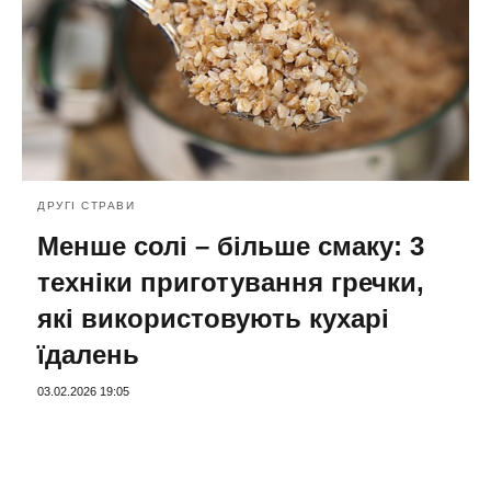
ДРУГІ СТРАВИ
Менше солі – більше смаку: 3
техніки приготування гречки,
які використовують кухарі
їдалень
03.02.2026 19:05