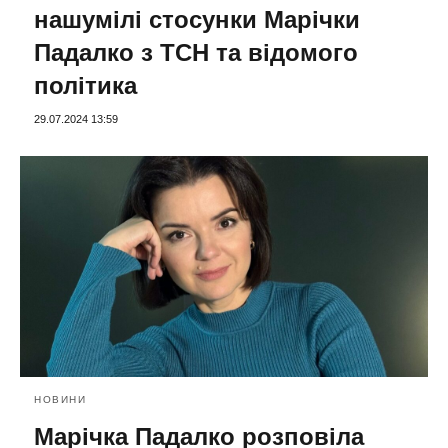
нашумілі стосунки Марічки
Падалко з ТСН та відомого
політика
29.07.2024 13:59
НОВИНИ
Марічка Падалко розповіла