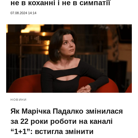
не в коханні і не в симпатії
07.08.2024 14:14
НОВИНИ
Як Марічка Падалко змінилася
за 22 роки роботи на каналі
“1+1”: встигла змінити