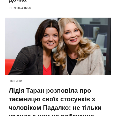
01.09.2024 16:58
НОВИНИ
Лідія Таран розповіла про
таємницю своїх стосунків з
чоловіком Падалко: не тільки