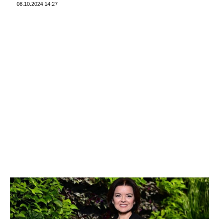
08.10.2024 14:27