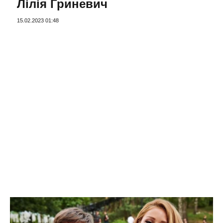
Лілія Гриневич
15.02.2023 01:48