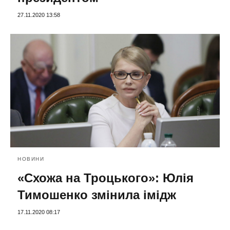
27.11.2020 13:58
НОВИНИ
«Схожа на Троцького»: Юлія
Тимошенко змінила імідж
17.11.2020 08:17