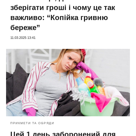
зберігати гроші і чому це так
важливо: “Копійка гривню
береже”
11.03.2025 13:41
ПРИКМЕТИ ТА ОБРЯДИ
Цей 1 день заборонений для