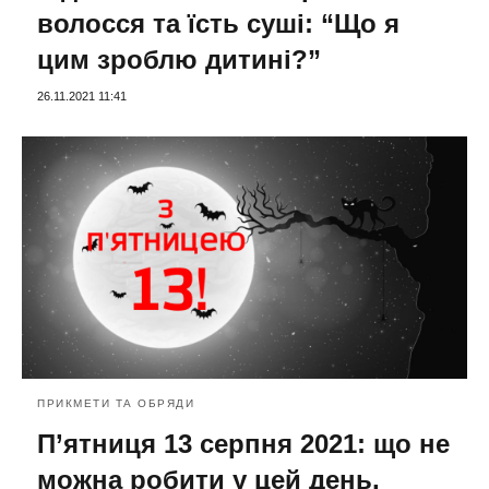
волосся та їсть суші: “Що я
цим зроблю дитині?”
26.11.2021 11:41
ПРИКМЕТИ ТА ОБРЯДИ
П’ятниця 13 серпня 2021: що не
можна робити у цей день,