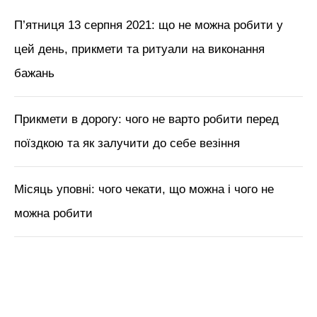
П’ятниця 13 серпня 2021: що не можна робити у
цей день, прикмети та ритуали на виконання
бажань
Прикмети в дорогу: чого не варто робити перед
поїздкою та як залучити до себе везіння
Місяць уповні: чого чекати, що можна і чого не
можна робити