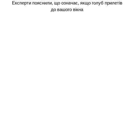
Експерти пояснили, що означає, якщо голуб прилетів
до вашого вікна