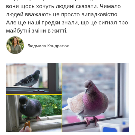
вони щось хочуть людині сказати. Чимало
людей вважають це просто випадковістю.
Але ще наші предки знали, що це сигнал про
майбутні зміни в житті.
Людмила Кондратюк