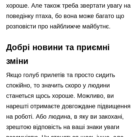
хороше. Але також треба звертати увагу на
поведінку птаха, бо вона може багато що
розповісти про найближче майбутнє.
Добрі новини та приємні
зміни
Якщо голуб прилетів та просто сидить
спокійно, то значить скоро у людини
станеться щось хороше. Можливо, ви
нарешті отримаєте довгождане підвищення
на роботі. Або людина, в яку ви закохані,
зрештою відповість на ваші знаки уваги