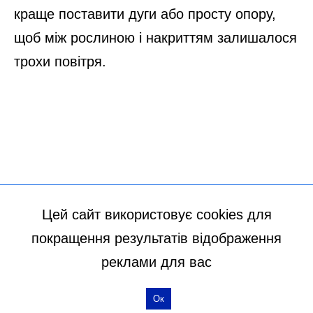
Цей сайт використовує cookies для
покращення результатів відображення
реклами для вас
Ок