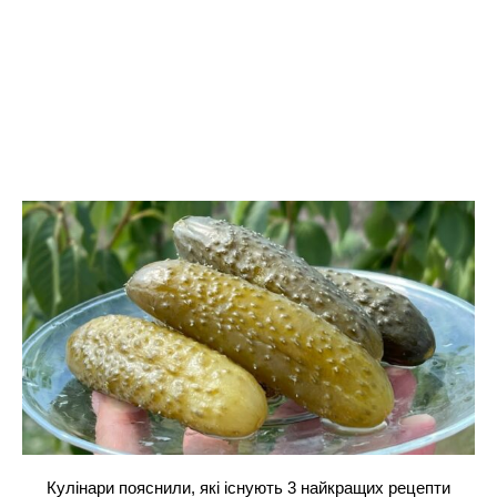
Кулінари пояснили, які існують 3 найкращих рецепти