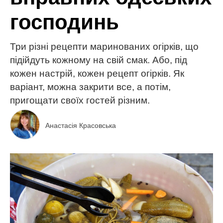
господинь
Три різні рецепти маринованих огірків, що
підійдуть кожному на свій смак. Або, під
кожен настрій, кожен рецепт огірків. Як
варіант, можна закрити все, а потім,
пригощати своїх гостей різним.
Анастасія Красовська