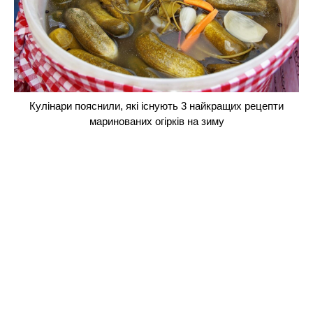
Кулінари пояснили, які існують 3 найкращих рецепти
маринованих огірків на зиму