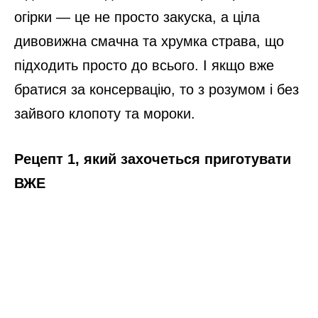
огірки — це не просто закуска, а ціла
дивовижна смачна та хрумка страва, що
підходить просто до всього. І якщо вже
братися за консервацію, то з розумом і без
зайвого клопоту та мороки.
Рецепт 1, який захочеться приготувати
ВЖЕ