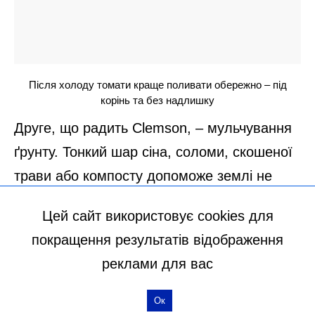
Цей сайт використовує cookies для
покращення результатів відображення
реклами для вас
Ок