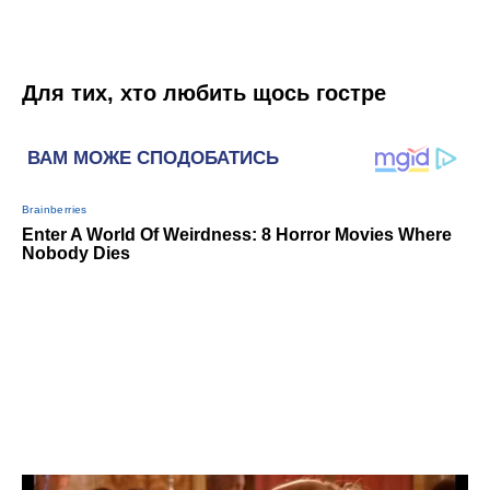
Для тих, хто любить щось гостре