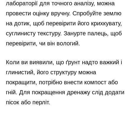
лабораторії для точного аналізу, можна
провести оцінку вручну. Спробуйте землю
на дотик, щоб перевірити його крихкувату,
суглинисту текстуру. Занурте палець, щоб
перевірити, чи він вологий.
Коли ви виявили, що ґрунт надто важкий і
глинистий, його структуру можна
покращити, потрібно внести компост або
гній. Для покращення дренажу слід додати
пісок або перліт.