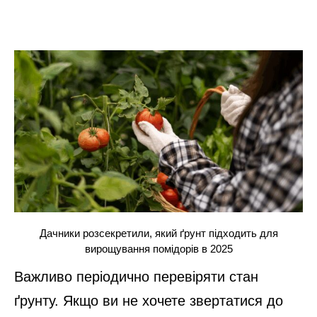
Дачники розсекретили, який ґрунт підходить для
вирощування помідорів в 2025
Важливо періодично перевіряти стан
ґрунту. Якщо ви не хочете звертатися до