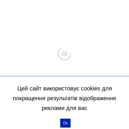
Цей сайт використовує cookies для
покращення результатів відображення
реклами для вас
Ок