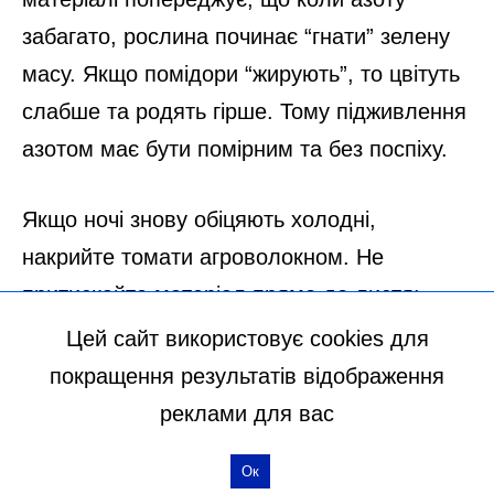
Цей сайт використовує cookies для
покращення результатів відображення
реклами для вас
Ок