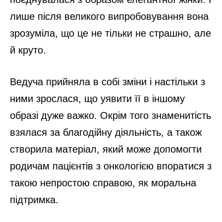
лише після великого випробовування вона
зрозуміла, що це не тільки не страшно, але
й круто.
Ведуча прийняла в собі зміни і настільки з
ними зрослася, що уявити її в іншому
образі дуже важко. Окрім того знаменитість
взялася за благодійну діяльність, а також
створила матеріал, який може допомогти
родичам пацієнтів з онкологією впоратися з
такою непростою справою, як моральна
підтримка.