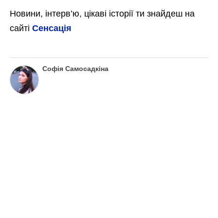
Новини, інтерв’ю, цікаві історії ти знайдеш на
сайті
Сенсація
Софія Самосадкіна