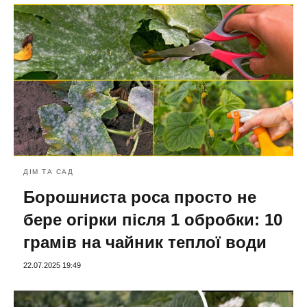
ДІМ ТА САД
Борошниста роса просто не
бере огірки після 1 обробки: 10
грамів на чайник теплої води
22.07.2025 19:49