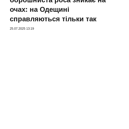
очах: на Одещині
справляються тільки так
25.07.2025 13:19