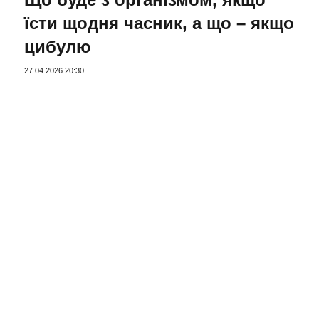
їсти щодня часник, а що – якщо
цибулю
27.04.2026 20:30