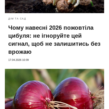
ДІМ ТА САД
Чому навесні 2026 пожовтіла
цибуля: не ігноруйте цей
сигнал, щоб не залишитись без
врожаю
17.04.2026 10:39