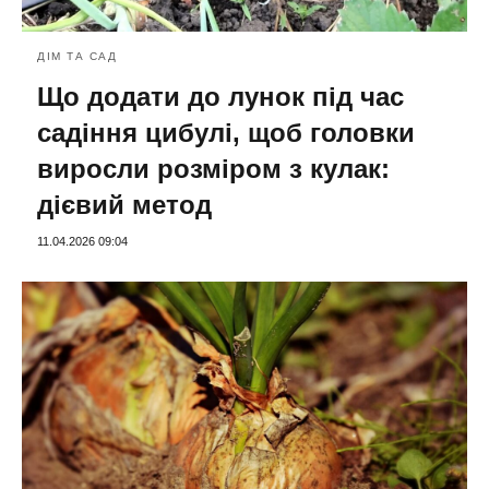
ДІМ ТА САД
Що додати до лунок під час
садіння цибулі, щоб головки
виросли розміром з кулак:
дієвий метод
11.04.2026 09:04