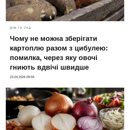
ДІМ ТА САД
Чому не можна зберігати
картоплю разом з цибулею:
помилка, через яку овочі
гниють вдвічі швидше
23.04.2026 09:59