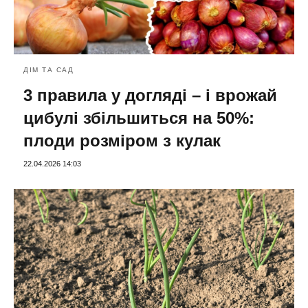
ДІМ ТА САД
3 правила у догляді – і врожай
цибулі збільшиться на 50%:
плоди розміром з кулак
22.04.2026 14:03