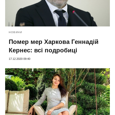
НОВИНИ
Помер мер Харкова Геннадій
Кернес: всі подробиці
17.12.2020 09:40