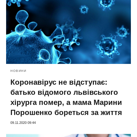
НОВИНИ
Коронавірус не відступає:
батько відомого львівського
хірурга помер, а мама Марини
Порошенко бореться за життя
09.11.2020 09:44