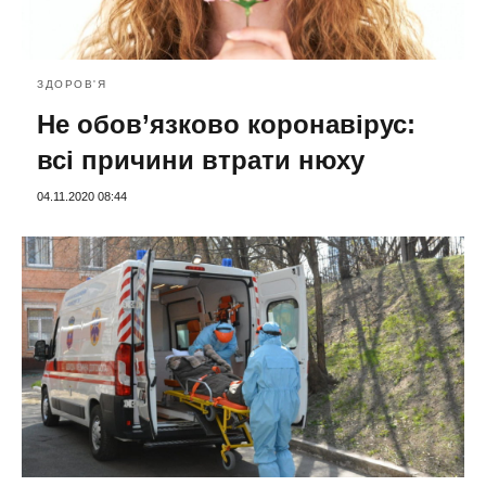
ЗДОРОВ'Я
Не обов’язково коронавірус:
всі причини втрати нюху
04.11.2020 08:44