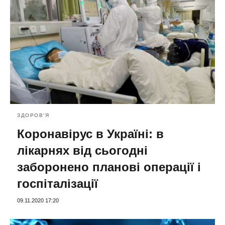
ЗДОРОВ'Я
Коронавірус в Україні: в
лікарнях від сьогодні
заборонено планові операції і
госпіталізації
09.11.2020 17:20