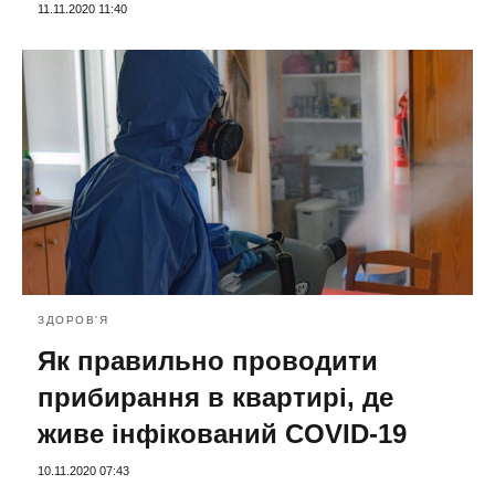
11.11.2020 11:40
ЗДОРОВ'Я
Як правильно проводити
прибирання в квартирі, де
живе інфікований COVID-19
10.11.2020 07:43