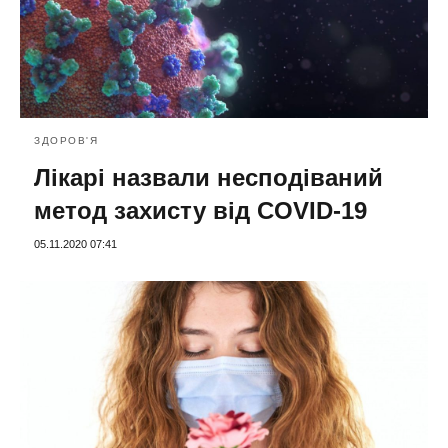
ЗДОРОВ'Я
Лікарі назвали несподіваний
метод захисту від COVID-19
05.11.2020 07:41