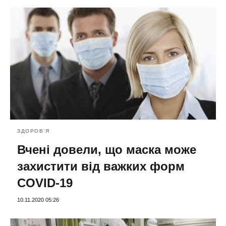
ЗДОРОВ'Я
Вчені довели, що маска може
захистити від важких форм
COVID-19
10.11.2020 05:26