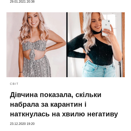
29.01.2021 20:38
СВІТ
Дівчина показала, скільки
набрала за карантин і
наткнулась на хвилю негативу
23.12.2020 19:20