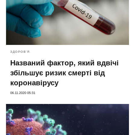
ЗДОРОВ'Я
Названий фактор, який вдвічі
збільшує ризик смерті від
коронавірусу
06.11.2020 05:31