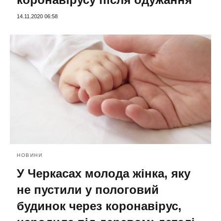
14.11.2020 06:58
НОВИНИ
У Черкасах молода жінка, яку
не пустили у пологовий
будинок через коронавірус,