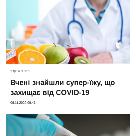
ЗДОРОВ'Я
Вчені знайшли супер-їжу, що
захищає від COVID-19
06.11.2020 09:41