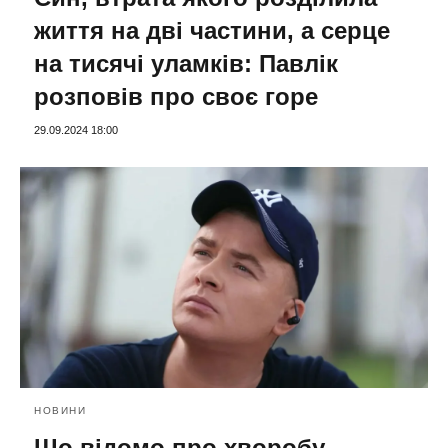
життя на дві частини, а серце
на тисячі уламків: Павлік
розповів про своє горе
29.09.2024 18:00
НОВИНИ
Що відомо про хворобу