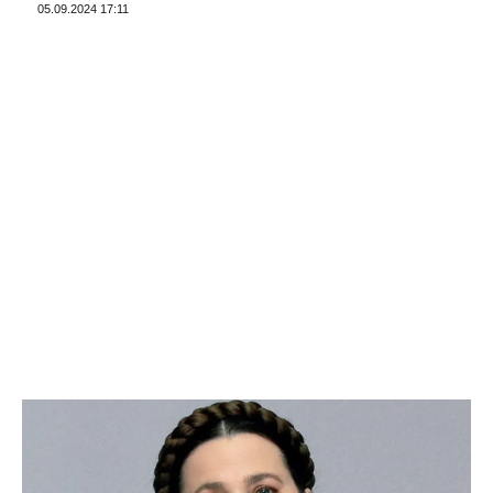
05.09.2024 17:11