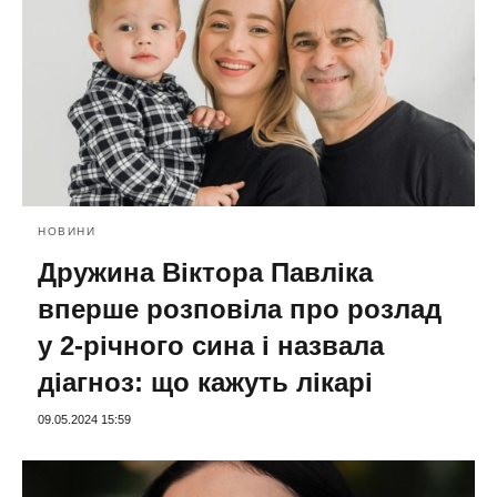
НОВИНИ
Дружина Віктора Павліка
вперше розповіла про розлад
у 2-річного сина і назвала
діагноз: що кажуть лікарі
09.05.2024 15:59