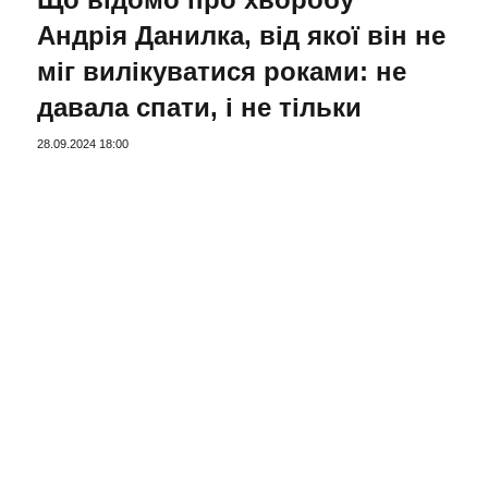
Андрія Данилка, від якої він не
міг вилікуватися роками: не
давала спати, і не тільки
28.09.2024 18:00