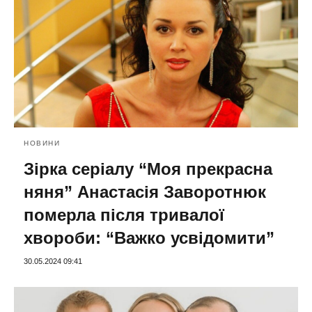
НОВИНИ
Зірка серіалу “Моя прекрасна
няня” Анастасія Заворотнюк
померла після тривалої
хвороби: “Важко усвідомити”
30.05.2024 09:41