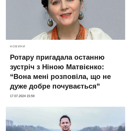
НОВИНИ
Ротару пригадала останню
зустріч з Ніною Матвієнко:
“Вона мені розповіла, що не
дуже добре почувається”
17.07.2024 15:59