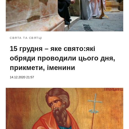
СВЯТА ТА СВЯТЦІ
15 грудня – яке свято:які
обряди проводили цього дня,
прикмети, іменини
14.12.2020 21:57