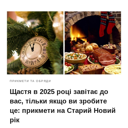
ПРИКМЕТИ ТА ОБРЯДИ
Щастя в 2025 році завітає до
вас, тільки якщо ви зробите
це: прикмети на Старий Новий
рік