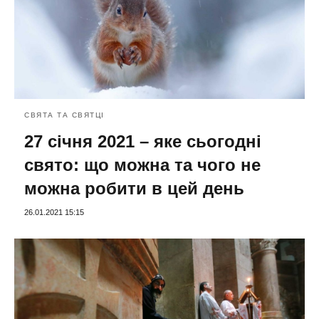
СВЯТА ТА СВЯТЦІ
27 січня 2021 – яке сьогодні
свято: що можна та чого не
можна робити в цей день
26.01.2021 15:15