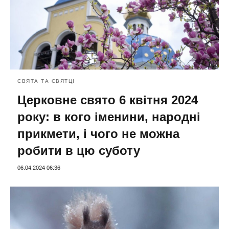
СВЯТА ТА СВЯТЦІ
Церковне свято 6 квітня 2024
року: в кого іменини, народні
прикмети, і чого не можна
робити в цю суботу
06.04.2024 06:36