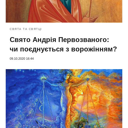
СВЯТА ТА СВЯТЦІ
Свято Андрія Первозваного:
чи поєднується з ворожінням?
09.10.2020 16:44