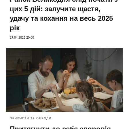
цих 5 дій: залучите щастя,
удачу та кохання на весь 2025
рік
17.04.2025 20:00
ПРИКМЕТИ ТА ОБРЯДИ
Притягнути до себе здоров’я,