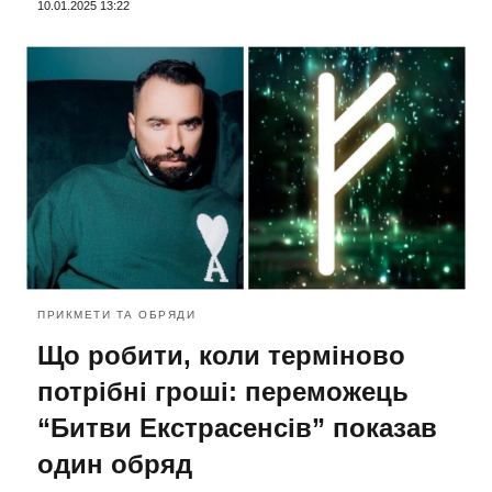
10.01.2025 13:22
ПРИКМЕТИ ТА ОБРЯДИ
Що робити, коли терміново
потрібні гроші: переможець
“Битви Екстрасенсів” показав
один обряд