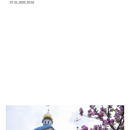
07.01.2025 20:02