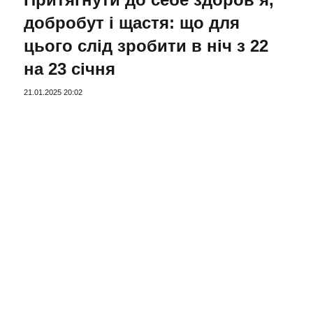
добробут і щастя: що для
цього слід зробити в ніч з 22
на 23 січня
21.01.2025 20:02