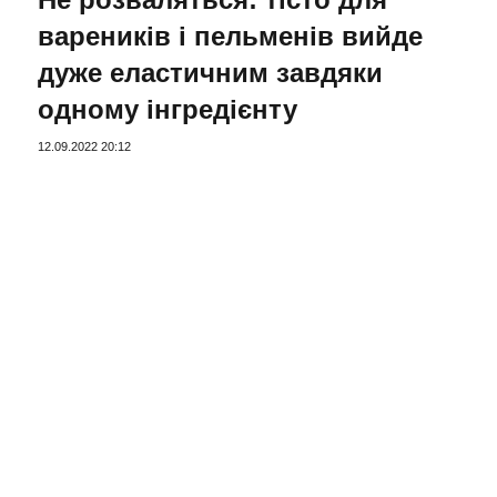
вареників і пельменів вийде
дуже еластичним завдяки
одному інгредієнту
12.09.2022 20:12