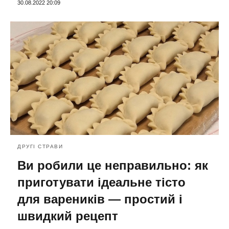
30.08.2022 20:09
ДРУГІ СТРАВИ
Ви робили це неправильно: як
приготувати ідеальне тісто
для вареників — простий і
швидкий рецепт