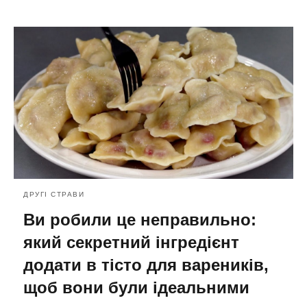
ДРУГІ СТРАВИ
Ви робили це неправильно:
який секретний інгредієнт
додати в тісто для вареників,
щоб вони були ідеальними