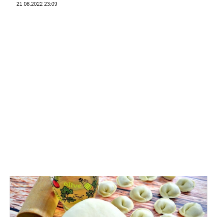
21.08.2022 23:09