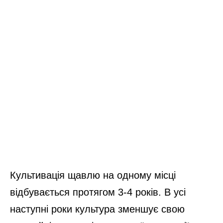
Культивація щавлю на одному місці
відбувається протягом 3-4 років. В усі
наступні роки культура зменшує свою