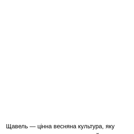
Щавель — цінна весняна культура, яку