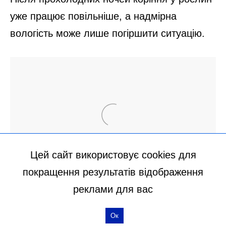
Цей сайт використовує cookies для
покращення результатів відображення
реклами для вас
Ок