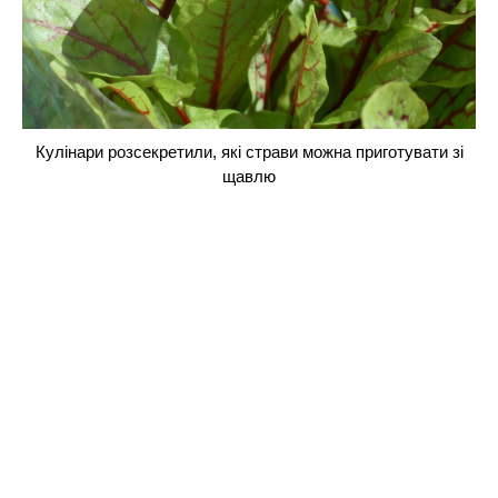
Кулінари розсекретили, які страви можна приготувати зі
щавлю