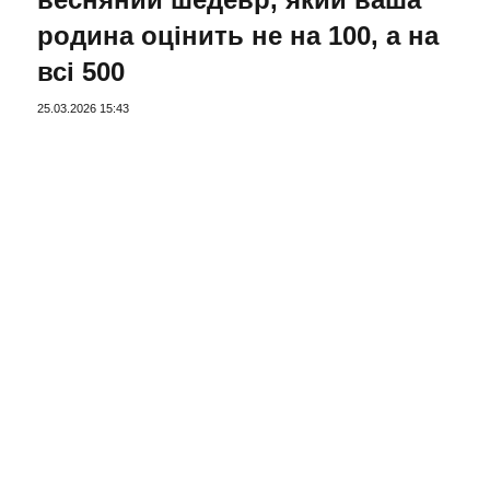
родина оцінить не на 100, а на
всі 500
25.03.2026 15:43