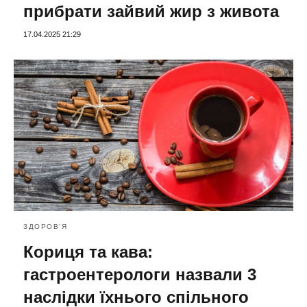
прибрати зайвий жир з живота
17.04.2025 21:29
ЗДОРОВ'Я
Кориця та кава:
гастроентерологи назвали 3
наслідки їхнього спільного