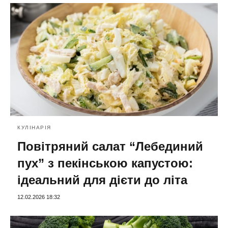
КУЛІНАРІЯ
Повітряний салат “Лебединий
пух” з пекінською капустою:
ідеальний для дієти до літа
12.02.2026 18:32