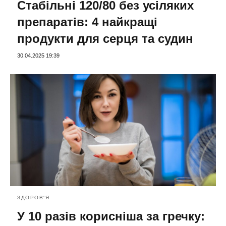
Стабільні 120/80 без усіляких
препаратів: 4 найкращі
продукти для серця та судин
30.04.2025 19:39
ЗДОРОВ'Я
У 10 разів корисніша за гречку: