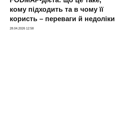
кому підходить та в чому її
користь – переваги й недоліки
28.04.2026 12:58