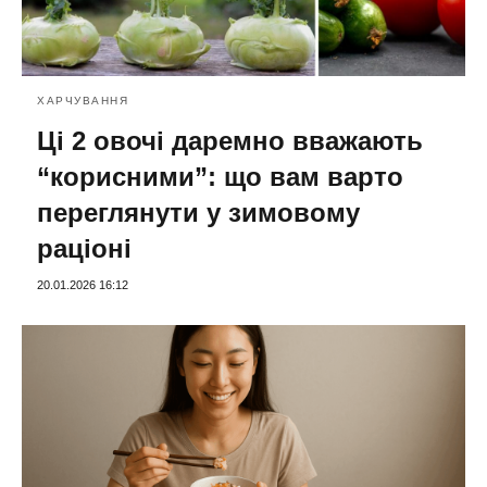
ХАРЧУВАННЯ
Ці 2 овочі даремно вважають
“корисними”: що вам варто
переглянути у зимовому
раціоні
20.01.2026 16:12