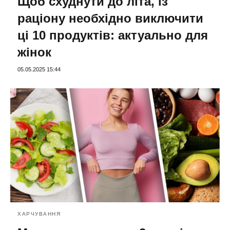
Щоб схуднути до літа, із
раціону необхідно виключити
ці 10 продуктів: актуально для
жінок
05.05.2025 15:44
ХАРЧУВАННЯ