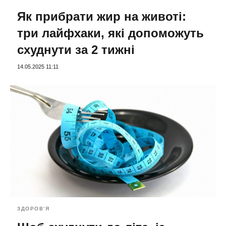
Як прибрати жир на животі:
три лайфхаки, які допоможуть
схуднути за 2 тижні
14.05.2025 11:11
ЗДОРОВ'Я