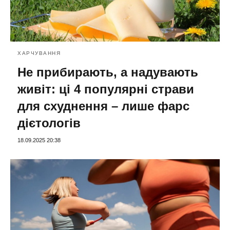
ХАРЧУВАННЯ
Не прибирають, а надувають
живіт: ці 4 популярні страви
для схуднення – лише фарс
дієтологів
18.09.2025 20:38