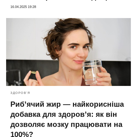
16.04.2025 19:28
ЗДОРОВ'Я
Риб’ячий жир — найкорисніша
добавка для здоров’я: як він
дозволяє мозку працювати на
100%?