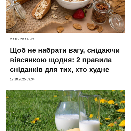
ХАРЧУВАННЯ
Щоб не набрати вагу, снідаючи
вівсянкою щодня: 2 правила
сніданків для тих, хто худне
17.10.2025 09:34