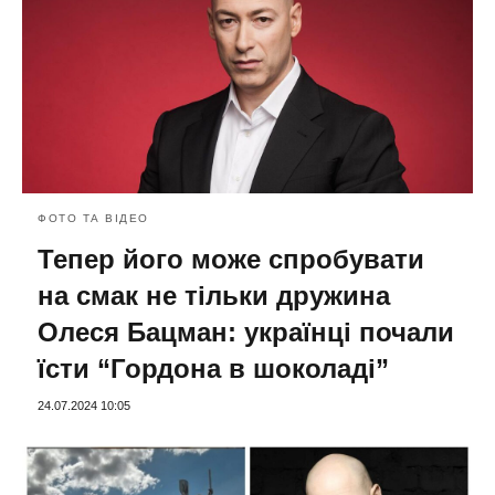
ФОТО ТА ВІДЕО
Тепер його може спробувати
на смак не тільки дружина
Олеся Бацман: українці почали
їсти “Гордона в шоколаді”
24.07.2024 10:05