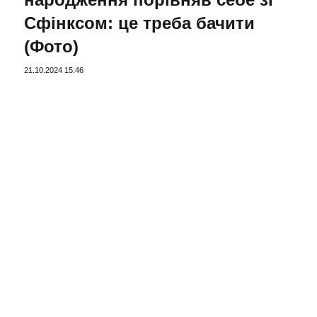
Сфінксом: це треба бачити
(Фото)
21.10.2024 15:46