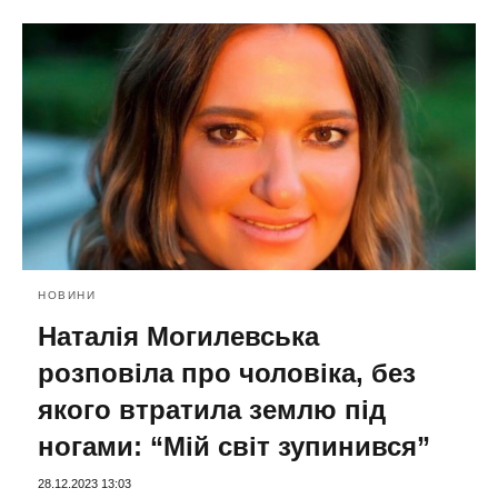
НОВИНИ
Наталія Могилевська
розповіла про чоловіка, без
якого втратила землю під
ногами: “Мій світ зупинився”
28.12.2023 13:03