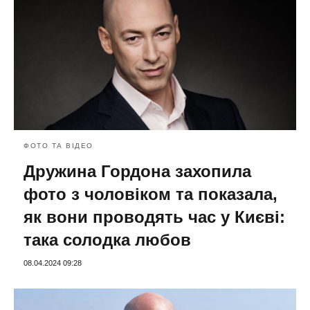
ФОТО ТА ВІДЕО
Дружина Гордона захопила
фото з чоловіком та показала,
як вони проводять час у Києві:
така солодка любов
08.04.2024 09:28