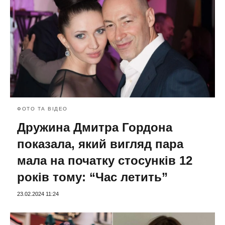
ФОТО ТА ВІДЕО
Дружина Дмитра Гордона
показала, який вигляд пара
мала на початку стосунків 12
років тому: “Час летить”
23.02.2024 11:24