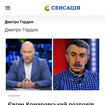
Дмитро Гордон
Дмитро Гордон
НОВИНИ
Євген Комаровський розповів