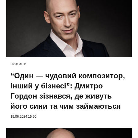
НОВИНИ
“Один — чудовий композитор,
інший у бізнесі”: Дмитро
Гордон зізнався, де живуть
його сини та чим займаються
15.06.2024 15:30