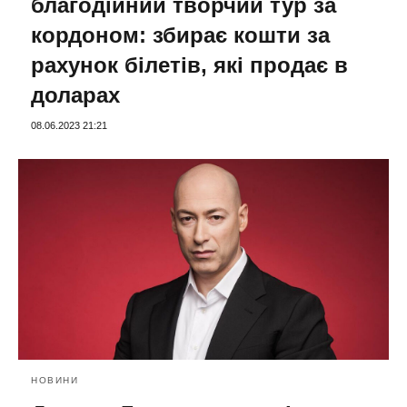
благодійний творчий тур за
кордоном: збирає кошти за
рахунок білетів, які продає в
доларах
08.06.2023 21:21
НОВИНИ