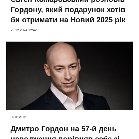
Гордону, який подарунок хотів
би отримати на Новий 2025 рік
23.12.2024 12:42
НОВИНИ
Дмитро Гордон на 57-й день
народження порівняв себе зі