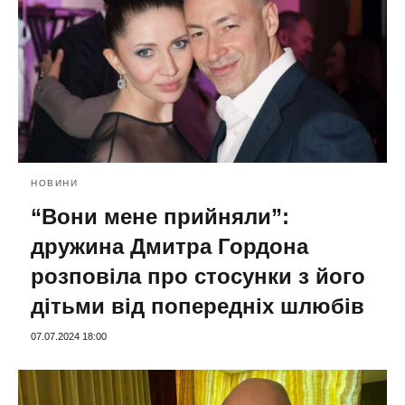
НОВИНИ
“Вони мене прийняли”:
дружина Дмитра Гордона
розповіла про стосунки з його
дітьми від попередніх шлюбів
07.07.2024 18:00