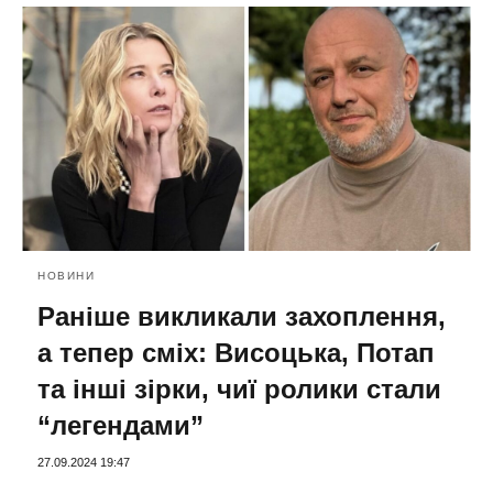
НОВИНИ
Раніше викликали захоплення,
а тепер сміх: Висоцька, Потап
та інші зірки, чиї ролики стали
“легендами”
27.09.2024 19:47