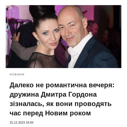
НОВИНИ
Далеко не романтична вечеря:
дружина Дмитра Гордона
зізналась, як вони проводять
час перед Новим роком
31.12.2023 16:55