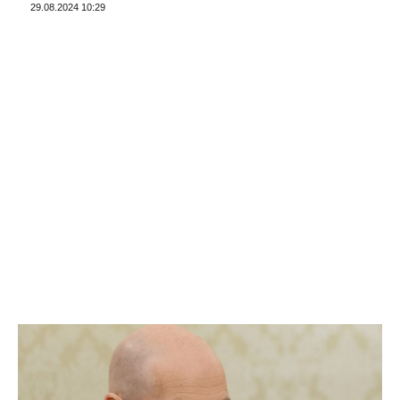
29.08.2024 10:29