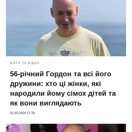
ФОТО ТА ВІДЕО
56-річний Гордон та всі його
дружини: хто ці жінки, які
народили йому сімох дітей та
як вони виглядають
01.03.2024 17:33