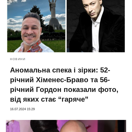
НОВИНИ
Аномальна спека і зірки: 52-
річний Хіменес-Браво та 56-
річний Гордон показали фото,
від яких стає “гаряче”
16.07.2024 15:29