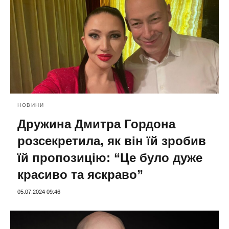
НОВИНИ
Дружина Дмитра Гордона
розсекретила, як він їй зробив
їй пропозицію: “Це було дуже
красиво та яскраво”
05.07.2024 09:46