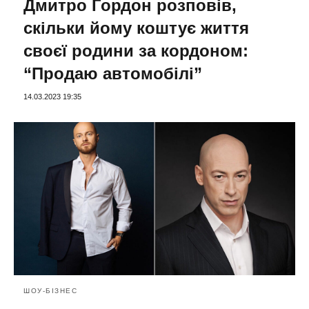
Дмитро Гордон розповів,
скільки йому коштує життя
своєї родини за кордоном:
“Продаю автомобілі”
14.03.2023 19:35
ШОУ-БІЗНЕС