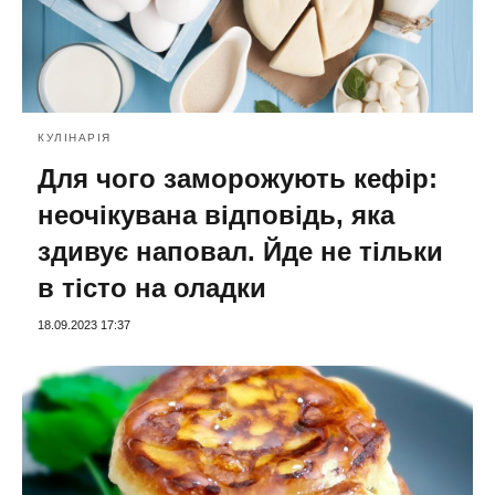
КУЛІНАРІЯ
Для чого заморожують кефір:
неочікувана відповідь, яка
здивує наповал. Йде не тільки
в тісто на оладки
18.09.2023 17:37