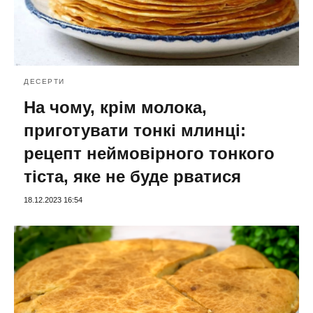
ДЕСЕРТИ
На чому, крім молока,
приготувати тонкі млинці:
рецепт неймовірного тонкого
тіста, яке не буде рватися
18.12.2023 16:54