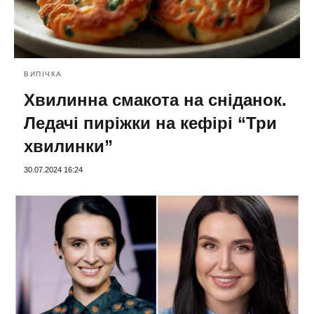
ВИПІЧКА
Хвилинна смакота на сніданок.
Ледачі пиріжки на кефірі “Три
хвилинки”
30.07.2024 16:24