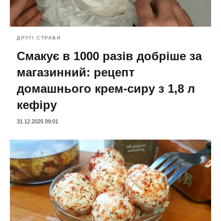
ДРУГІ СТРАВИ
Смакує в 1000 разів добріше за
магазинний: рецепт
домашнього крем-сиру з 1,8 л
кефіру
31.12.2025 09:01