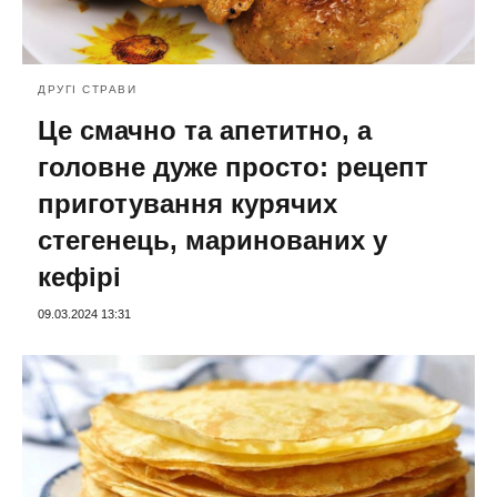
ДРУГІ СТРАВИ
Це смачно та апетитно, а
головне дуже просто: рецепт
приготування курячих
стегенець, маринованих у
кефірі
09.03.2024 13:31