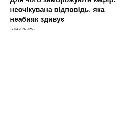
неочікувана відповідь, яка
неабияк здивує
17.04.2026 20:56