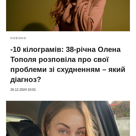
НОВИНИ
-10 кілограмів: 38-річна Олена
Тополя розповіла про свої
проблеми зі схудненням – який
діагноз?
26.12.2024 10:01