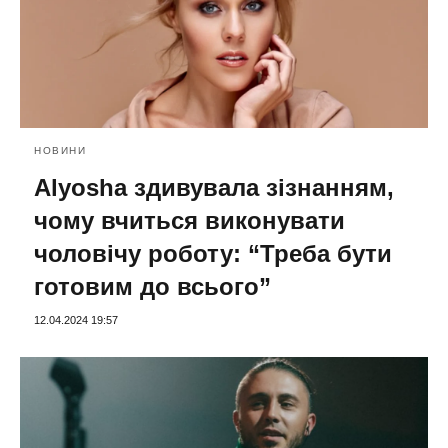
НОВИНИ
Alyosha здивувала зізнанням,
чому вчиться виконувати
чоловічу роботу: “Треба бути
готовим до всього”
12.04.2024 19:57