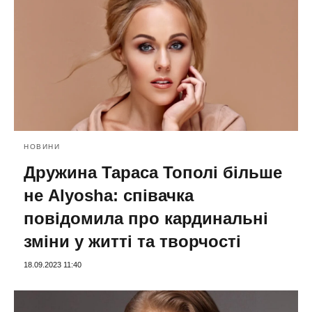
НОВИНИ
Дружина Тараса Тополі більше
не Alyosha: співачка
повідомила про кардинальні
зміни у житті та творчості
18.09.2023 11:40