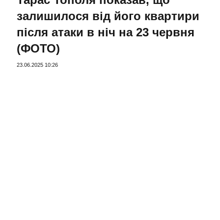
залишилося від його квартири
після атаки в ніч на 23 червня
(ФОТО)
23.06.2025 10:26