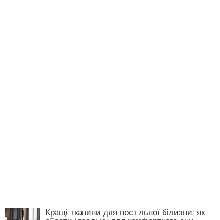
Кращі тканини для постільної білизни: як