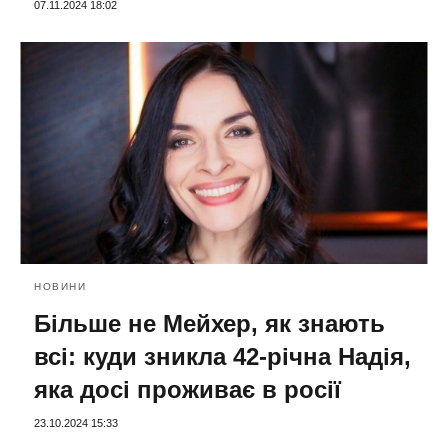
07.11.2024 18:02
НОВИНИ
Більше не Мейхер, як знають
всі: куди зникла 42-річна Надія,
яка досі проживає в росії
23.10.2024 15:33