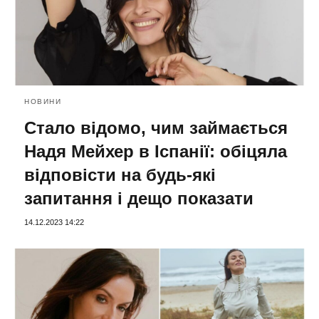
НОВИНИ
Стало відомо, чим займається
Надя Мейхер в Іспанії: обіцяла
відповісти на будь-які
запитання і дещо показати
14.12.2023 14:22