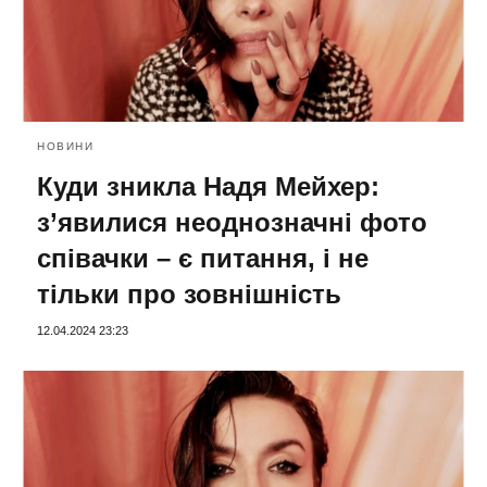
НОВИНИ
Куди зникла Надя Мейхер:
з’явилися неоднозначні фото
співачки – є питання, і не
тільки про зовнішність
12.04.2024 23:23