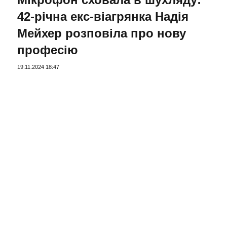
42-річна екс-віагрянка Надія
Мейхер розповіла про нову
професію
19.11.2024 18:47