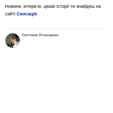
Новини, інтерв’ю, цікаві історії ти знайдеш на
сайті
Сенсація
Світлана Огородник