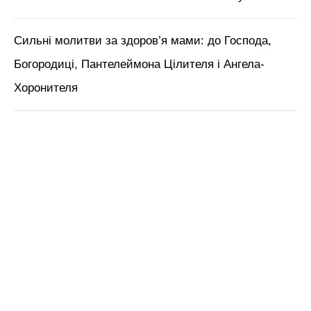
Сильні молитви за здоров’я мами: до Господа,
Богородиці, Пантелеймона Цілителя і Ангела-
Хоронителя