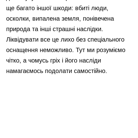
ще багато іншої шкоди: вбиті люди,
осколки, випалена земля, понівечена
природа та інші страшні наслідки.
Ліквідувати все це лихо без спеціального
оснащення неможливо. Тут ми розуміємо
чітко, а чомусь гріх і його насліди
намагаємось подолати самостійно.