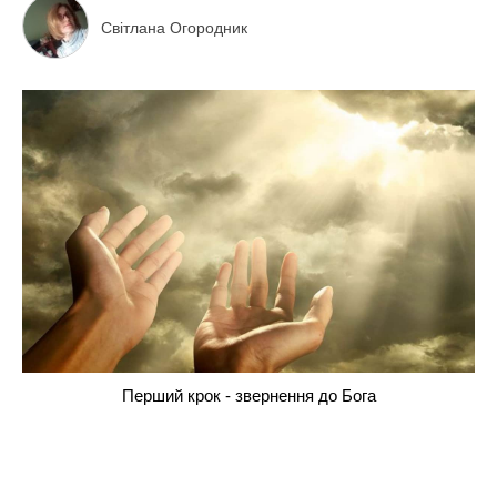
Світлана Огородник
Перший крок - звернення до Бога