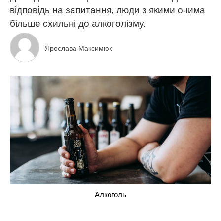
відповідь на запитання, люди з якими очима
більше схильні до алкоголізму.
Ярослава Максимюк
Алкоголь