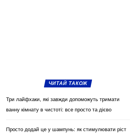
ЧИТАЙ ТАКОЖ
Три лайфхаки, які завжди допоможуть тримати
ванну кімнату в чистоті: все просто та дієво
Просто додай це у шампунь: як стимулювати ріст