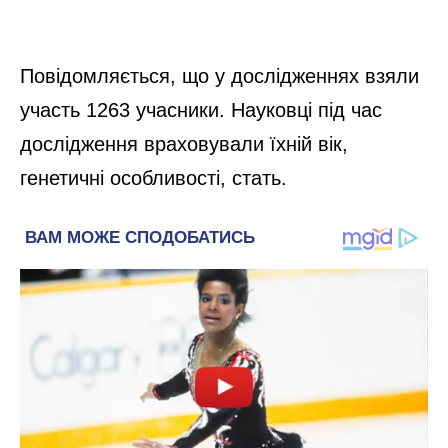
Повідомляється, що у дослідженнях взяли
участь 1263 учасники. Науковці під час
дослідження враховували їхній вік,
генетичні особливості, стать.