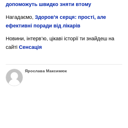
допоможуть швидко зняти втому
Нагадаємо,
Здоров’я серця: прості, але
ефективні поради від лікарів
Новини, інтерв’ю, цікаві історії ти знайдеш на
сайті
Сенсація
Ярослава Максимюк