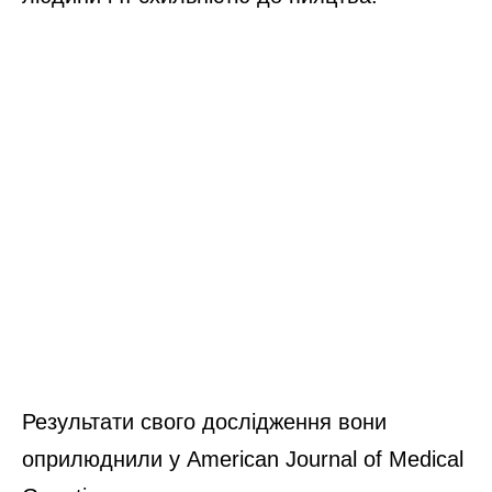
Результати свого дослідження вони
оприлюднили у American Journal of Medical