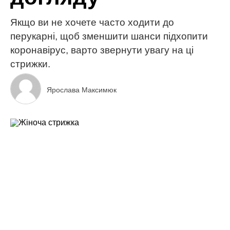
Якщо ви не хочете часто ходити до
перукарні, щоб зменшити шанси підхопити
коронавірус, варто звернути увагу на ці
стрижки.
Ярослава Максимюк