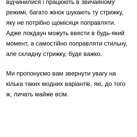
відчинилися і працюють в звичайному
режимі, багато жінок шукають ту стрижку,
яку не потрібно щомісяця поправляти.
Адже локдаун можуть ввести в будь-який
момент, а самостійно поправляти стильну,
але складну стрижку, буде важко.
Ми пропонуємо вам звернути увагу на
кілька таких модних варіантів, які, до того
ж, личать майже всім.