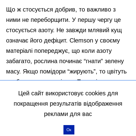
Цей сайт використовує cookies для
покращення результатів відображення
реклами для вас
Ок