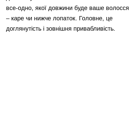
все-одно, якої довжини буде ваше волосся
– каре чи нижче лопаток. Головне, це
доглянутість і зовнішня привабливість.