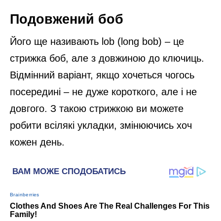
Подовжений боб
Його ще називають lob (long bob) – це
стрижка боб, але з довжиною до ключиць.
Відмінний варіант, якщо хочеться чогось
посередині – не дуже короткого, але і не
довгого. З такою стрижкою ви можете
робити всілякі укладки, змінюючись хоч
кожен день.