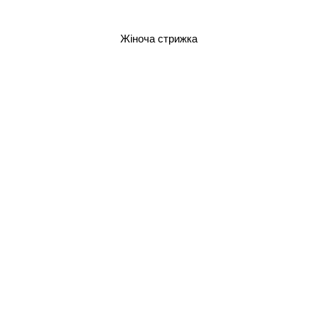
Жіноча стрижка