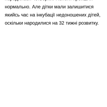
нормально. Але дітки мали залишитися
якийсь час на інкубації недоношених дітей,
оскільки народилися на 32 тижні розвитку.