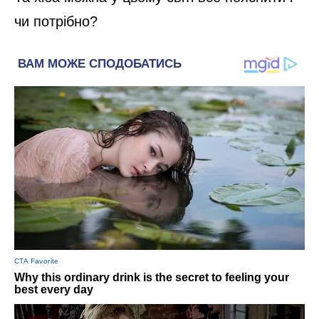
чи потрібно?