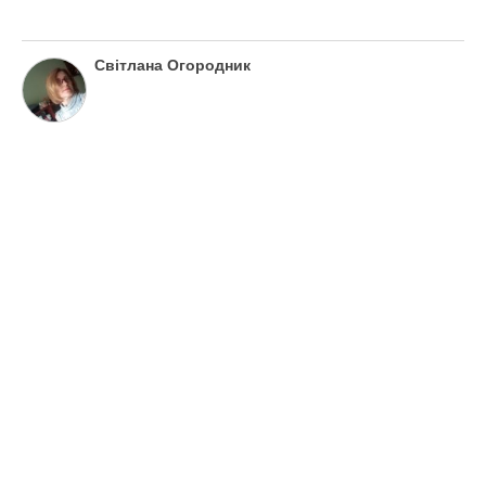
Світлана Огородник