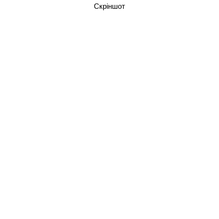
Скріншот