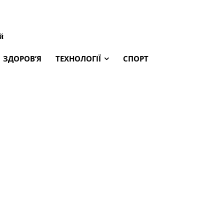
й
ЗДОРОВ’Я
ТЕХНОЛОГІЇ
СПОРТ