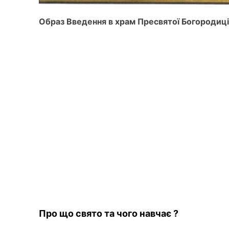
Образ Введення в храм Пресвятої Богородиці
Про що свято та чого навчає ?