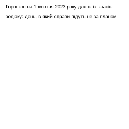
Гороскоп на 1 жовтня 2023 року для всіх знаків
зодіаку: день, в який справи підуть не за планом