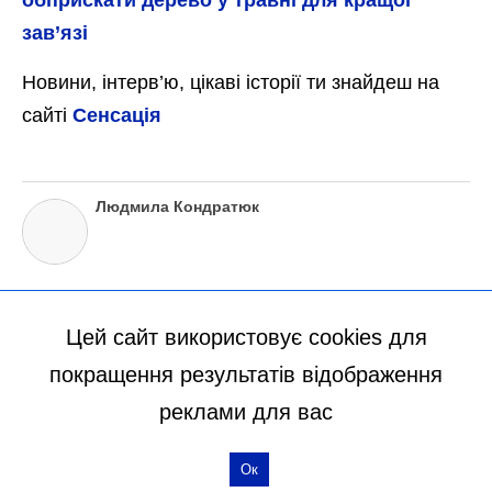
Цей сайт використовує cookies для
покращення результатів відображення
реклами для вас
Ок