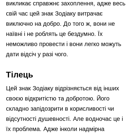
викликає справжнє захоплення, адже весь
свій час цей знак Зодіаку витрачає
виключно на добро. До того ж, вони не
наївні і не роблять це бездумно. Їх
неможливо провести і вони легко можуть
дати відсіч у разі чого.
Тілець
Цей знак Зодіаку відрізняється від інших
своєю відкритістю та добротою. Його
складно запідозрити в корисливості чи
відсутності душевності. Але водночас це і
їх проблема. Адже інколи надмірна