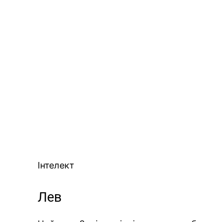
Інтелект
Лев