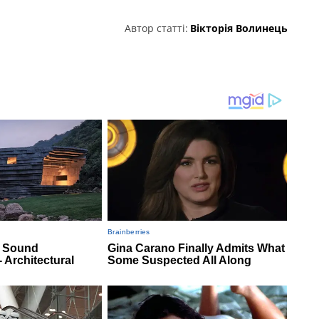
Автор статті:
Вікторія Волинець