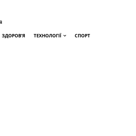
й
ЗДОРОВ’Я
ТЕХНОЛОГІЇ
СПОРТ