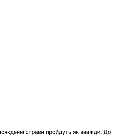
повсякденні справи пройдуть як завжди. До