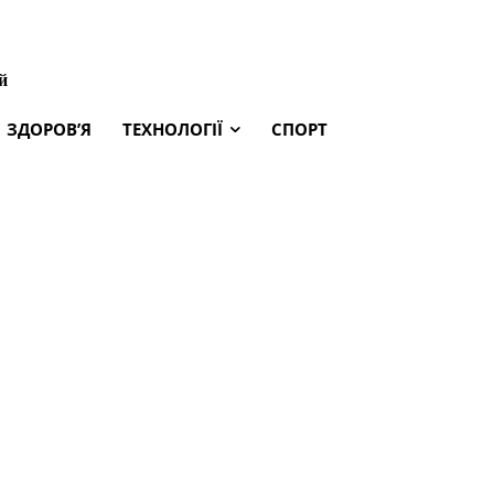
й
ЗДОРОВ’Я
ТЕХНОЛОГІЇ
СПОРТ