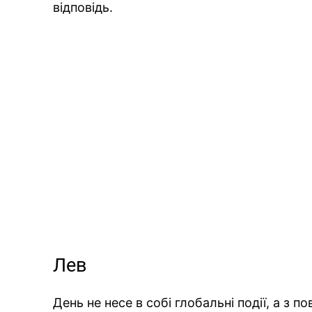
відповідь.
Лев
День не несе в собі глобальні події, а з 