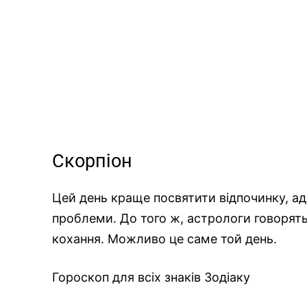
Скорпіон
Цей день краще посвятити відпочинку, ад
проблеми. До того ж, астрологи говорять
кохання. Можливо це саме той день.
Гороскоп для всіх знаків Зодіаку