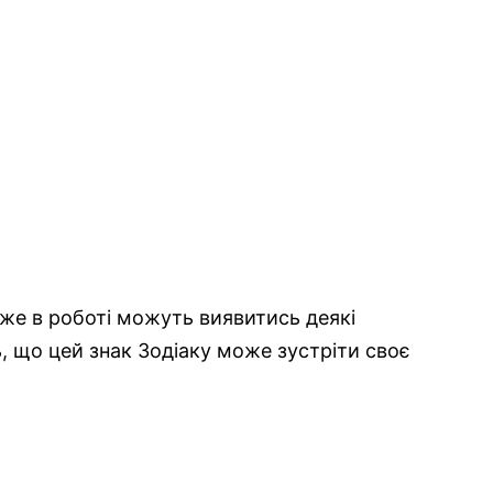
же в роботі можуть виявитись деякі
, що цей знак Зодіаку може зустріти своє