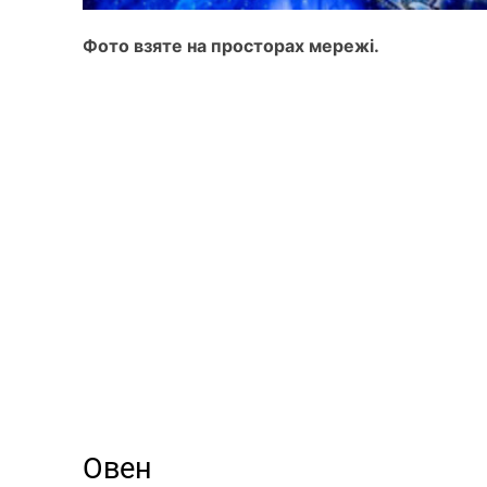
Фото взяте на просторах мережі.
Овен