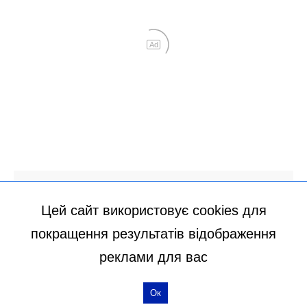
Цей сайт використовує cookies для
покращення результатів відображення
реклами для вас
Ок