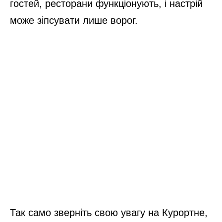
гостей, ресторани функціонують, і настрій
може зіпсувати лише ворог.
Так само зверніть свою увагу на Курортне,