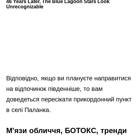
Відповідно, якщо ви плануєте направитися
на відпочинок південніше, то вам
доведеться пересікати прикордонний пункт
в селі Паланка.
М'язи обличчя, БОТОКС, тренди