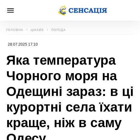
ГОЛОВНА
ЦІКАВЕ
ПОГОДА
28.07.2025 17:10
Яка температура
Чорного моря на
Одещині зараз: в ці
курортні села їхати
краще, ніж в саму
Одесу