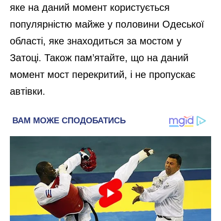
яке на даний момент користується
популярністю майже у половини Одеської
області, яке знаходиться за мостом у
Затоці. Також пам’ятайте, що на даний
момент мост перекритий, і не пропускає
автівки.