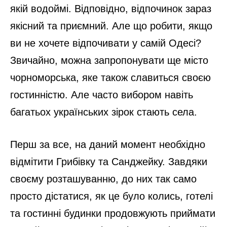
якій водоймі. Відповідно, відпочинок зараз
якісний та приємний. Але що робити, якщо
ви не хочете відпочивати у самій Одесі?
Звичайно, можна запропонувати ще місто
чорноморська, яке також славиться своєю
гостинністю. Але часто вибором навіть
багатьох українських зірок стають села.
Перш за все, на даний момент необхідно
відмітити Грибівку та Санджейку. Завдяки
своєму розташуванню, до них так само
просто дістатися, як це було колись, готелі
та гостинні будинки продовжують приймати