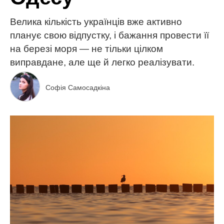
Велика кількість українців вже активно
планує свою відпустку, і бажання провести її
на березі моря — не тільки цілком
виправдане, але ще й легко реалізувати.
Софія Самосадкіна