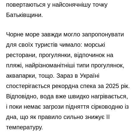
повертаються у найсонячнішу точку
Батьківщини.
Чорне море завжди могло запропонувати
для своїх туристів чимало: морські
ресторани, прогулянки, відпочинок на
пляжі, найрізноманітніші типи прогулянок,
аквапарки, тощо. Зараз в Україні
спостерігається рекордна спека за 2025 рік.
Відповідно, вода вже швидко нагрівається,
і поки немає загрози підняття сірководню із
дна, що як правило сильно знижує її
температуру.