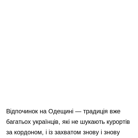
Відпочинок на Одещині — традиція вже
багатьох українців, які не шукають курортів
за кордоном, і із захватом знову і знову