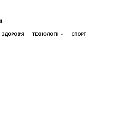
й
ЗДОРОВ’Я
ТЕХНОЛОГІЇ
СПОРТ