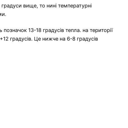
2 градуси вище, то нині температурні
ми.
позначок 13-18 градусів тепла. на території
12 градусів. Це нижче на 6-8 градусів