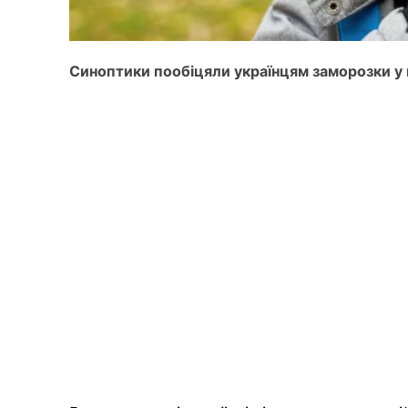
Синоптики пообіцяли українцям заморозки у 