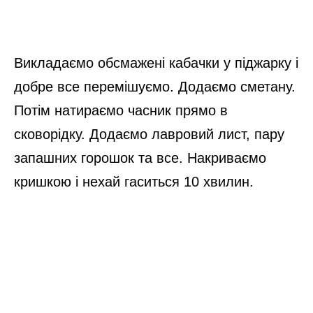
Викладаємо обсмажені кабачки у піджарку і
добре все перемішуємо. Додаємо сметану.
Потім натираємо часник прямо в
сковорідку. Додаємо лавровий лист, пару
запашних горошок та все. Накриваємо
кришкою і нехай гаситься 10 хвилин.