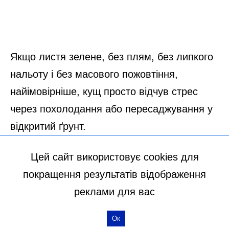
Цей сайт використовує cookies для
покращення результатів відображення
реклами для вас
Ок