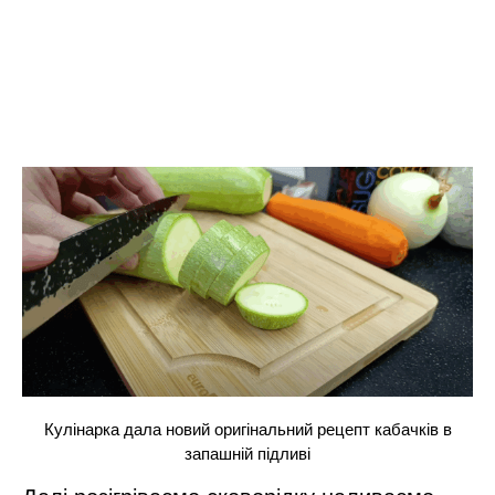
Кулінарка дала новий оригінальний рецепт кабачків в
запашній підливі