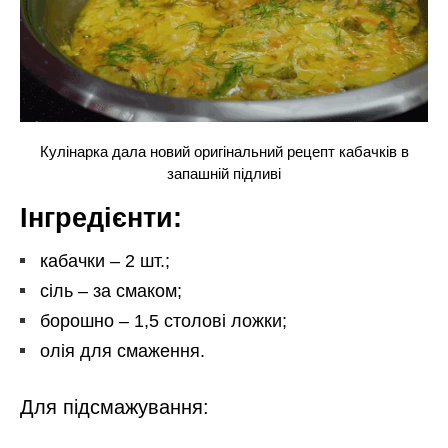
Кулінарка дала новий оригінальний рецепт кабачків в
запашній підливі
Інгредієнти:
кабачки – 2 шт.;
сіль – за смаком;
борошно – 1,5 столові ложки;
олія для смаження.
Для підсмажування: