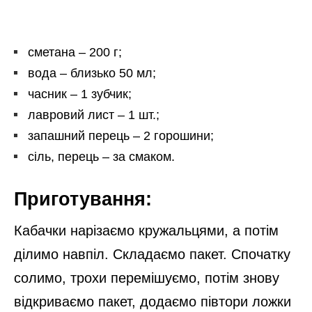
сметана – 200 г;
вода – близько 50 мл;
часник – 1 зубчик;
лавровий лист – 1 шт.;
запашний перець – 2 горошини;
сіль, перець – за смаком.
Приготування:
Кабачки нарізаємо кружальцями, а потім
ділимо навпіл. Складаємо пакет. Спочатку
солимо, трохи перемішуємо, потім знову
відкриваємо пакет, додаємо півтори ложки