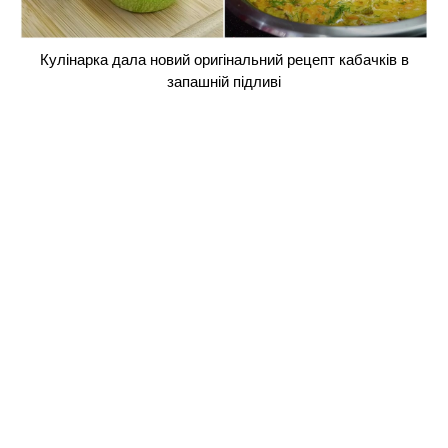
Кулінарка дала новий оригінальний рецепт кабачків в
запашній підливі