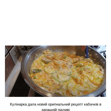
Кулінарка дала новий оригінальний рецепт кабачків в
запашній підливі